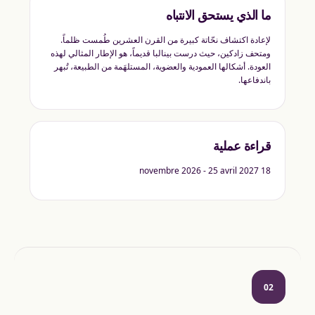
ما الذي يستحق الانتباه
لإعادة اكتشاف نحّاتة كبيرة من القرن العشرين طُمست ظلماً.
ومتحف زادكين، حيث درست بينالبا قديماً، هو الإطار المثالي لهذه
العودة. أشكالها العمودية والعضوية، المستلهَمة من الطبيعة، تُبهر
باندفاعها.
قراءة عملية
18 novembre 2026 - 25 avril 2027
02