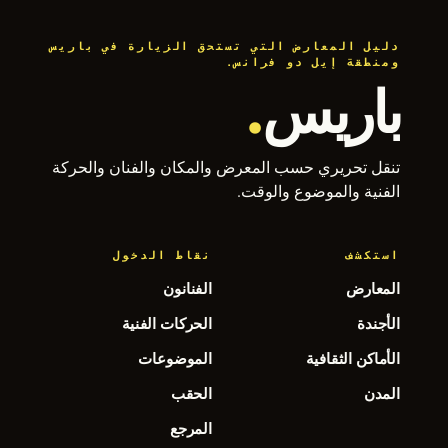
دليل المعارض التي تستحق الزيارة في باريس
ومنطقة إيل دو فرانس.
باريس
.
تنقل تحريري حسب المعرض والمكان والفنان والحركة
الفنية والموضوع والوقت.
استكشف
نقاط الدخول
المعارض
الفنانون
الأجندة
الحركات الفنية
الأماكن الثقافية
الموضوعات
المدن
الحقب
المرجع