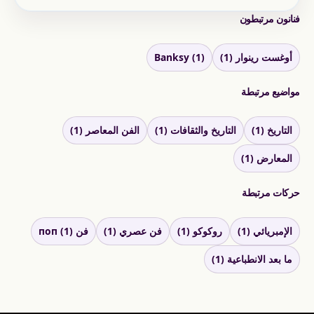
فنانون مرتبطون
أوغست رينوار (1)
Banksy (1)
مواضيع مرتبطة
التاريخ (1)
التاريخ والثقافات (1)
الفن المعاصر (1)
المعارض (1)
حركات مرتبطة
الإمبريائي (1)
روكوكو (1)
فن عصري (1)
فن поп (1)
ما بعد الانطباعية (1)