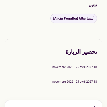
فنانون
أليسيا بينالبا (Alicia Penalba)
تحضير الزيارة
18 novembre 2026 - 25 avril 2027
18 novembre 2026 - 25 avril 2027