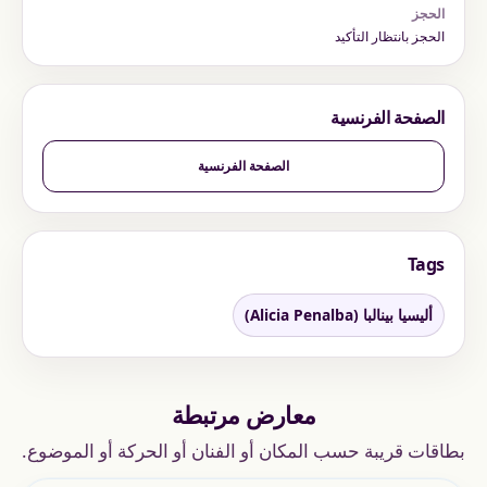
الحجز
الحجز بانتظار التأكيد
الصفحة الفرنسية
الصفحة الفرنسية
Tags
أليسيا بينالبا (Alicia Penalba)
معارض مرتبطة
بطاقات قريبة حسب المكان أو الفنان أو الحركة أو الموضوع.