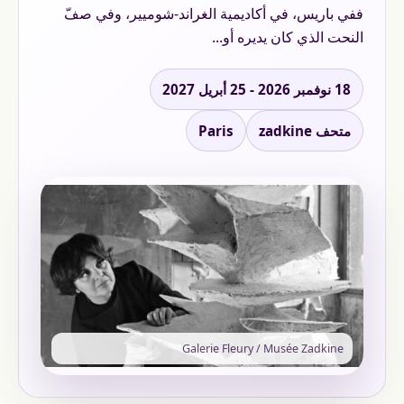
ففي باريس، في أكاديمية الغراند-شوميير، وفي صفّ
النحت الذي كان يديره أو...
18 نوفمبر 2026 - 25 أبريل 2027
متحف zadkine
Paris
Galerie Fleury / Musée Zadkine