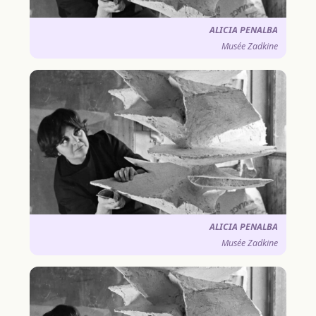
ALICIA PENALBA
Musée Zadkine
ALICIA PENALBA
Musée Zadkine