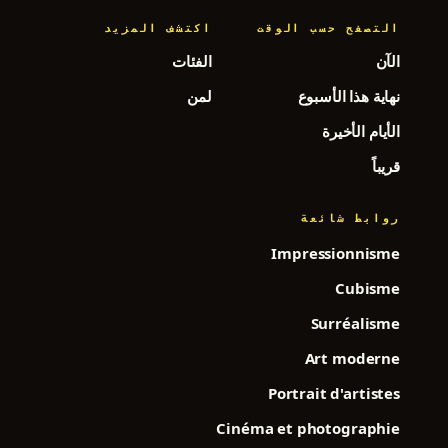
التصفح حسب الوقت
اكتشف المزيد
الآن
الفئات
نهاية هذا الأسبوع
لمن
الأيام الأخيرة
قريباً
روابط شائعة
Impressionnisme
Cubisme
Surréalisme
Art moderne
Portrait d'artistes
Cinéma et photographie