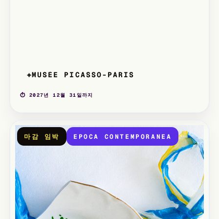
MUSÉE PICASSO-PARIS
⌖
⏱ 2027년 12월 31일까지
마감 임박
EPOCA CONTEMPORANEA