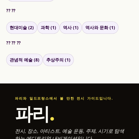
?? ??
현대미술 (2)
과학 (1)
역사 (1)
역사와 문화 (1)
?? ?? ??
관념적 예술 (8)
추상주의 (1)
파리와 일드프랑스에서 볼 만한 전시 가이드입니다.
파리
.
전시, 장소, 아티스트, 예술 운동, 주제, 시기로 탐색
하는 에디토리얼 내비게이션입니다.