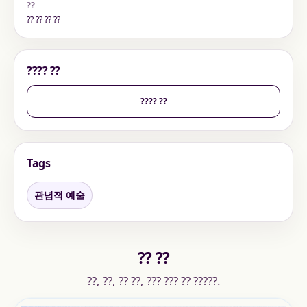
??
?? ?? ?? ??
???? ??
???? ??
Tags
관념적 예술
?? ??
??, ??, ?? ??, ??? ??? ?? ?????.