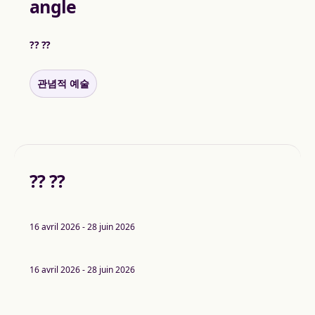
angle
?? ??
관념적 예술
?? ??
16 avril 2026 - 28 juin 2026
16 avril 2026 - 28 juin 2026