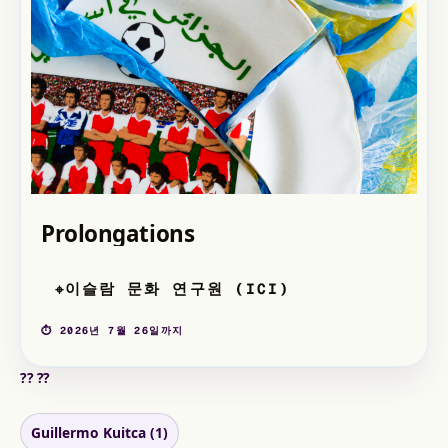
Prolongations
이슬람 문화 연구원 (ICI)
⌖
⏱ 2026년 7월 26일까지
?? ??
Guillermo Kuitca (1)