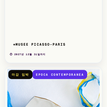
MUSÉE PICASSO-PARIS
⌖
⏱ 2027년 12월 31일까지
마감 임박
EPOCA CONTEMPORANEA