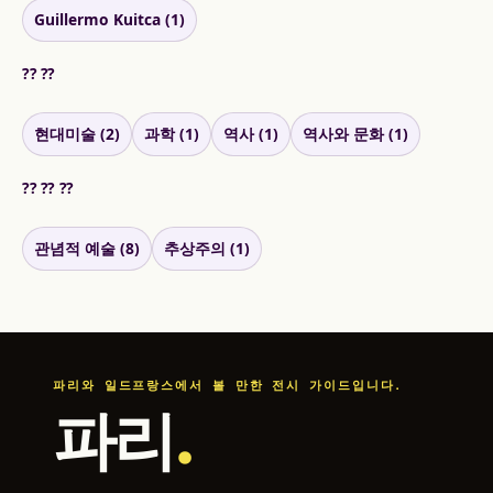
Guillermo Kuitca (1)
?? ??
현대미술 (2)
과학 (1)
역사 (1)
역사와 문화 (1)
?? ?? ??
관념적 예술 (8)
추상주의 (1)
파리와 일드프랑스에서 볼 만한 전시 가이드입니다.
파리
.