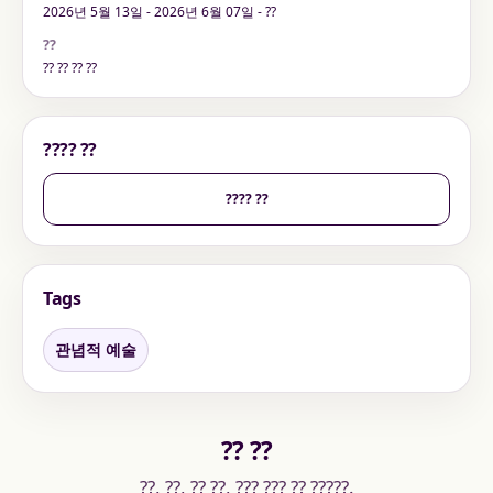
2026년 5월 13일 - 2026년 6월 07일 - ??
??
?? ?? ?? ??
???? ??
???? ??
Tags
관념적 예술
?? ??
??, ??, ?? ??, ??? ??? ?? ?????.