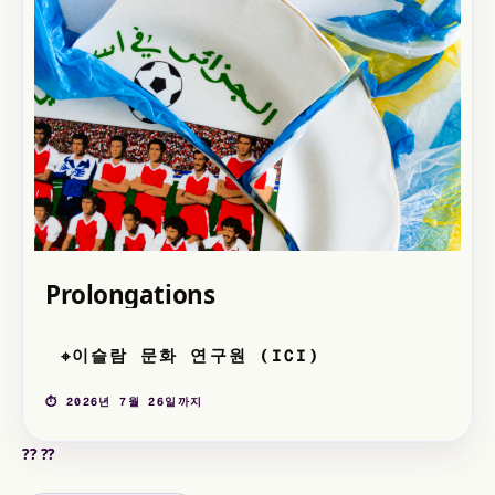
Prolongations
이슬람 문화 연구원 (ICI)
⌖
⏱ 2026년 7월 26일까지
?? ??