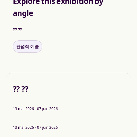
Explore this exhibition by
angle
?? ??
관념적 예술
?? ??
13 mai 2026 - 07 juin 2026
13 mai 2026 - 07 juin 2026