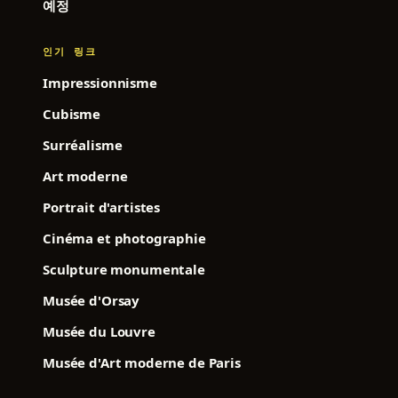
예정
인기 링크
Impressionnisme
Cubisme
Surréalisme
Art moderne
Portrait d'artistes
Cinéma et photographie
Sculpture monumentale
Musée d'Orsay
Musée du Louvre
Musée d'Art moderne de Paris