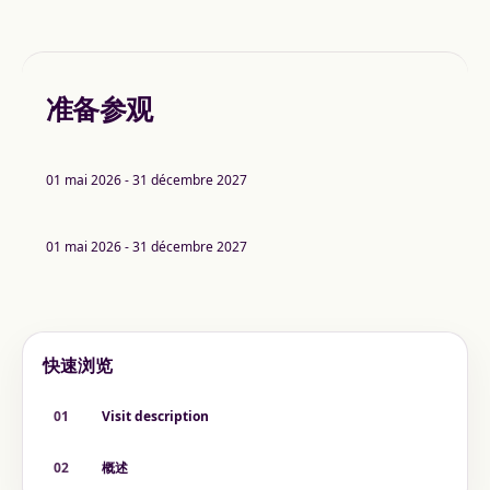
准备参观
01 mai 2026 - 31 décembre 2027
01 mai 2026 - 31 décembre 2027
快速浏览
01
Visit description
02
概述