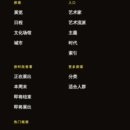
探索
入口
展览
艺术家
日程
艺术流派
文化场馆
主题
城市
时代
索引
按时段查看
更多探索
正在展出
分类
本周末
适合人群
即将结束
即将展出
热门链接