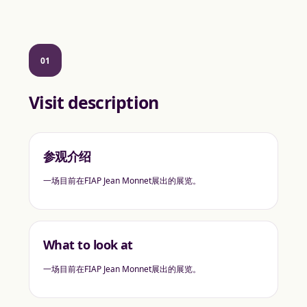
01
Visit description
参观介绍
一场目前在FIAP Jean Monnet展出的展览。
What to look at
一场目前在FIAP Jean Monnet展出的展览。