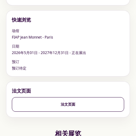
快速浏览
场馆
FIAP Jean Monnet - Paris
日期
2026年5月01日 - 2027年12月31日 - 正在展出
预订
预订待定
法文页面
法文页面
相关展览