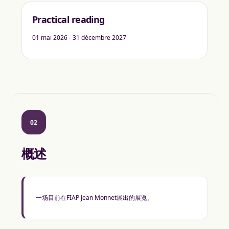
Practical reading
01 mai 2026 - 31 décembre 2027
02
概述
一场目前在FIAP Jean Monnet展出的展览。