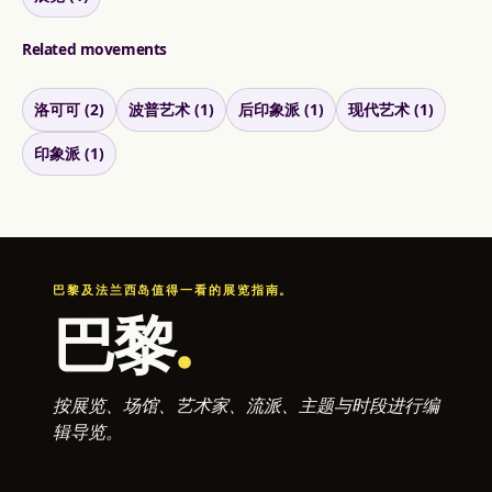
Related movements
洛可可 (2)
波普艺术 (1)
后印象派 (1)
现代艺术 (1)
印象派 (1)
巴黎及法兰西岛值得一看的展览指南。
巴黎
.
按展览、场馆、艺术家、流派、主题与时段进行编
辑导览。