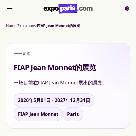
paris
expo
.com
菜单
Home
Exhibitions
FIAP Jean Monnet的展览
展览
FIAP Jean Monnet的展览
一场目前在FIAP Jean Monnet展出的展览。
2026年5月01日 - 2027年12月31日
FIAP Jean Monnet
Paris