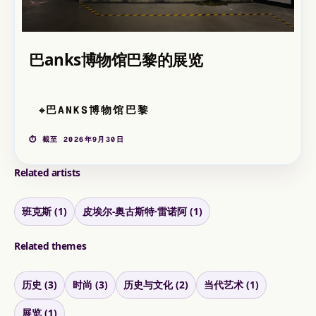
巴anks博物馆巴黎的展览
巴ANKS博物馆巴黎
⌖
⏱ 截至 2026年9月30日
Related artists
班克斯 (1)
皮埃尔-奥古斯特·雷诺阿 (1)
Related themes
历史 (3)
时尚 (3)
历史与文化 (2)
当代艺术 (1)
展览 (1)