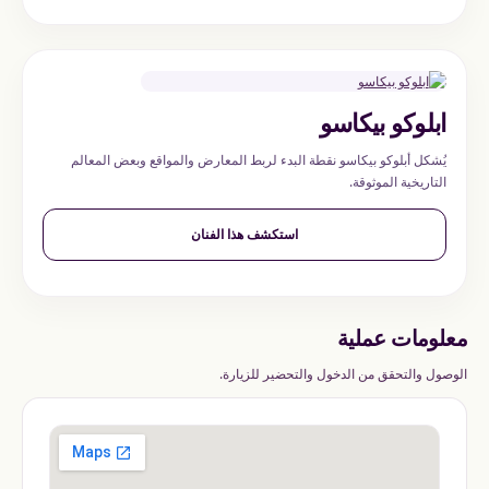
ابلوكو بيكاسو
يُشكل أبلوكو بيكاسو نقطة البدء لربط المعارض والمواقع وبعض المعالم
التاريخية الموثوقة.
استكشف هذا الفنان
معلومات عملية
الوصول والتحقق من الدخول والتحضير للزيارة.