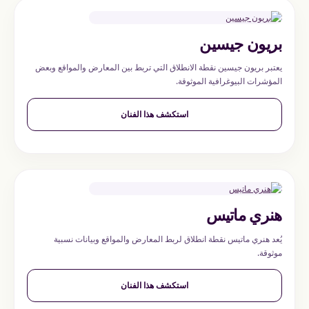
بريون جيسين
يعتبر بريون جيسين نقطة الانطلاق التي تربط بين المعارض والمواقع وبعض
المؤشرات البيوغرافية الموثوقة.
استكشف هذا الفنان
هنري ماتيس
يُعد هنري ماتيس نقطة انطلاق لربط المعارض والمواقع وبيانات نسبية
موثوقة.
استكشف هذا الفنان