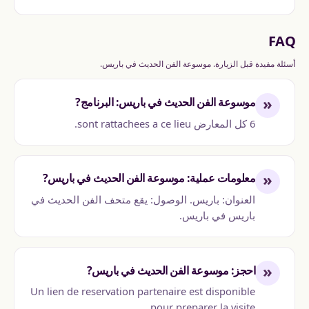
FAQ
أسئلة مفيدة قبل الزيارة. موسوعة الفن الحديث في باريس.
«
موسوعة الفن الحديث في باريس: البرنامج?
6 كل المعارض sont rattachees a ce lieu.
«
معلومات عملية: موسوعة الفن الحديث في باريس?
العنوان: باريس. الوصول: يقع متحف الفن الحديث في
باريس في باريس.
«
احجز: موسوعة الفن الحديث في باريس?
Un lien de reservation partenaire est disponible
pour preparer la visite.