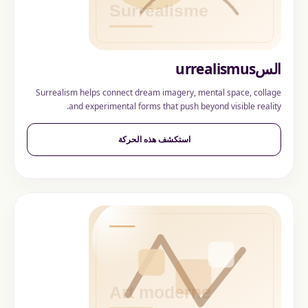
السurrealismus
Surrealism helps connect dream imagery, mental space, collage
and experimental forms that push beyond visible reality.
استكشف هذه الحركة