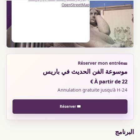
PARIS
Réserver mon entrée
🎫
موسوعة الفن الحديث في باريس
À partir de 22 €
Annulation gratuite jusqu'à H-24
🎟️ Réserver
البرنامج