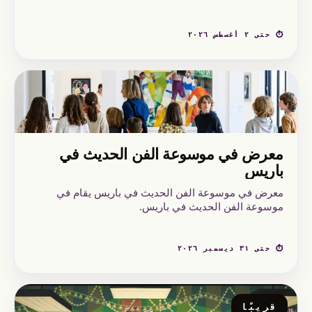
⏱ حتى ٢ أغسطس ٢٠٢٦
معرض في موسوعة الفن الحديث في
باريس
معرض في موسوعة الفن الحديث في باريس يقام في
موسوعة الفن الحديث في باريس.
⏱ حتى ٣١ ديسمبر ٢٠٢٦
قريبًا