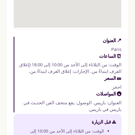
📍 العنوان
Paris
⏰ الساعات
الوقت: من الثلاثاء إلى الأحد من 10:00 إلى 18:00 (إغلاق
الغرف ابتداءً من. الإجازات: إغلاق الغرف ابتداءً من.
🎫 السعر
احجز
🚇 المواصلات
العنوان: باريس. الوصول: يقع متحف الفن الحديث في
باريس في باريس.
⚠️ قبل الزيارة
الوقت: من الثلاثاء إلى الأحد من 10:00 إلى