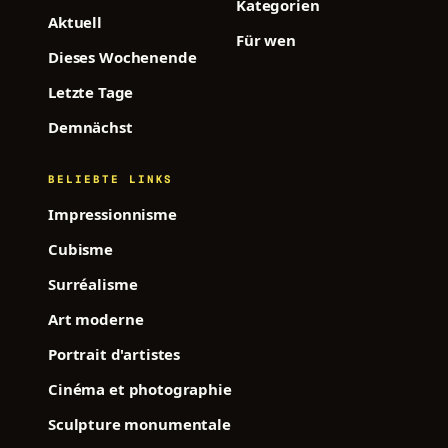
Kategorien
Aktuell
Für wen
Dieses Wochenende
Letzte Tage
Demnächst
BELIEBTE LINKS
Impressionnisme
Cubisme
Surréalisme
Art moderne
Portrait d'artistes
Cinéma et photographie
Sculpture monumentale