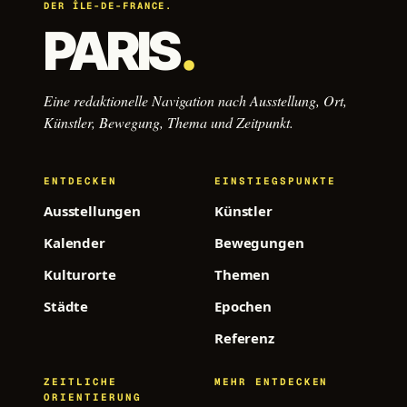
DER ÎLE-DE-FRANCE.
PARIS
.
Eine redaktionelle Navigation nach Ausstellung, Ort,
Künstler, Bewegung, Thema und Zeitpunkt.
ENTDECKEN
EINSTIEGSPUNKTE
Ausstellungen
Künstler
Kalender
Bewegungen
Kulturorte
Themen
Städte
Epochen
Referenz
ZEITLICHE
MEHR ENTDECKEN
ORIENTIERUNG