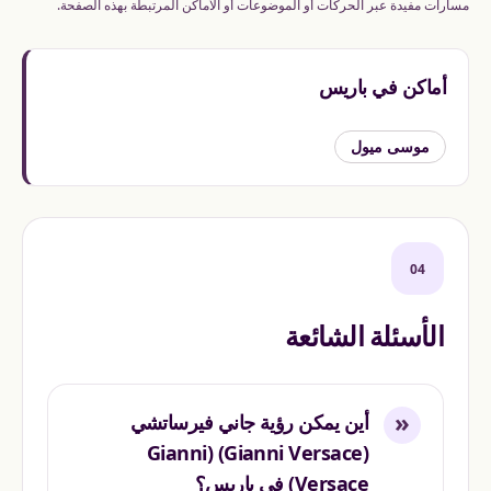
مسارات مفيدة عبر الحركات أو الموضوعات أو الأماكن المرتبطة بهذه الصفحة.
أماكن في باريس
موسى ميول
04
الأسئلة الشائعة
«
أين يمكن رؤية جاني فيرساتشي
(Gianni Versace) (Gianni
Versace) في باريس؟