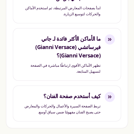
ابدأ بصفحات المعارض المرتبطة، ثم استخدم الأماكن
والحركات لتوسيع الزيارة.
«
ما الأماكن الأكثر فائدة لـ جاني
فيرساتشي (Gianni Versace)
(Gianni Versace)؟
تظهر الأماكن الأقوى ارتباطًا مباشرة في الصفحة
لتسهيل المتابعة.
«
كيف أستخدم صفحة الفنان؟
تربط الصفحة السيرة والأعمال والحركات والمعارض
حتى يصبح الفنان مفهومًا ضمن سياق أوسع.