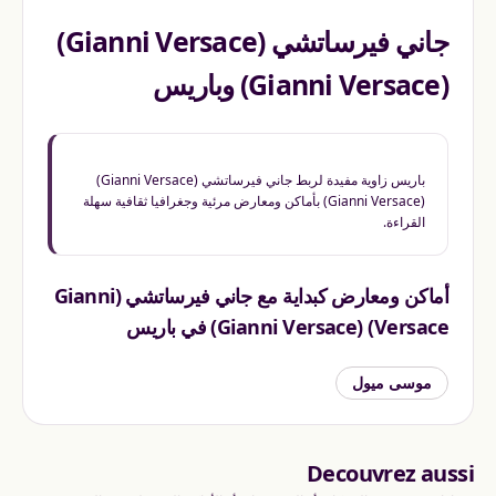
جاني فيرساتشي (Gianni Versace)
(Gianni Versace) وباريس
باريس زاوية مفيدة لربط جاني فيرساتشي (Gianni Versace)
(Gianni Versace) بأماكن ومعارض مرئية وجغرافيا ثقافية سهلة
القراءة.
أماكن ومعارض كبداية مع جاني فيرساتشي (Gianni
Versace) (Gianni Versace) في باريس
موسى ميول
Decouvrez aussi