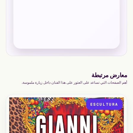
معارض مرتبطة
أهم الصفحات التي تساعد على العثور على هذا الفنان داخل زيارة ملموسة.
ESCULTURA