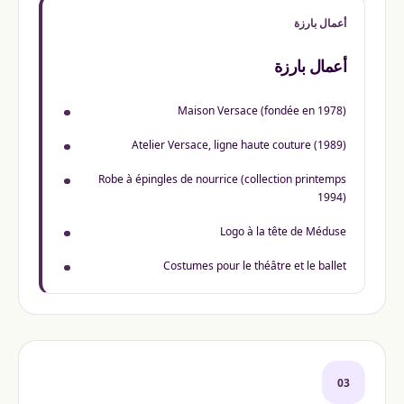
أعمال بارزة
أعمال بارزة
Maison Versace (fondée en 1978)
Atelier Versace, ligne haute couture (1989)
Robe à épingles de nourrice (collection printemps
1994)
Logo à la tête de Méduse
Costumes pour le théâtre et le ballet
03