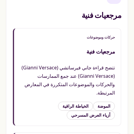
مرجعيات فنية
حركات وموضوعات
مرجعيات فنية
تتضح قراءة جاني فيرساتشي (Gianni Versace)
(Gianni Versace) عند جمع الممارسات
والحركات والموضوعات المتكررة في المعارض
المرتبطة.
الموضة
الخياطة الراقية
أزياء العرض المسرحي