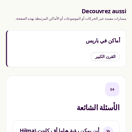
Decouvrez aussi
مسارات مفيدة عبر الحركات أو الموضوعات أو الأماكن المرتبطة بهذه الصفحة.
أماكن في باريس
القرن الكبير
04
الأسئلة الشائعة
«
أين يمكن رؤية هيلما أف كلينت (Hilma