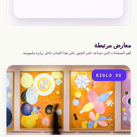
معارض مرتبطة
أهم الصفحات التي تساعد على العثور على هذا الفنان داخل زيارة ملموسة.
SIGLO XX