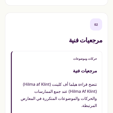
02
مرجعيات فنية
حركات وموضوعات
مرجعيات فنية
تتضح قراءة هيلما أف كلينت (Hilma af Klint)
(Hilma Af Klint) عند جمع الممارسات
والحركات والموضوعات المتكررة في المعارض
المرتبطة.