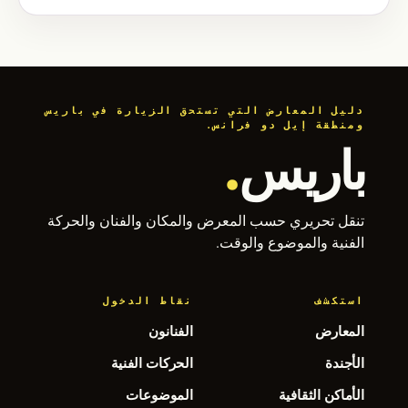
دليل المعارض التي تستحق الزيارة في باريس
ومنطقة إيل دو فرانس.
باريس
.
تنقل تحريري حسب المعرض والمكان والفنان والحركة
الفنية والموضوع والوقت.
استكشف
نقاط الدخول
المعارض
الفنانون
الأجندة
الحركات الفنية
الأماكن الثقافية
الموضوعات