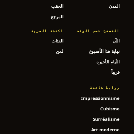
المدن
الحقب
المرجع
التصفح حسب الوقت
اكتشف المزيد
الآن
الفئات
نهاية هذا الأسبوع
لمن
الأيام الأخيرة
قريباً
روابط شائعة
Impressionnisme
Cubisme
Surréalisme
Art moderne