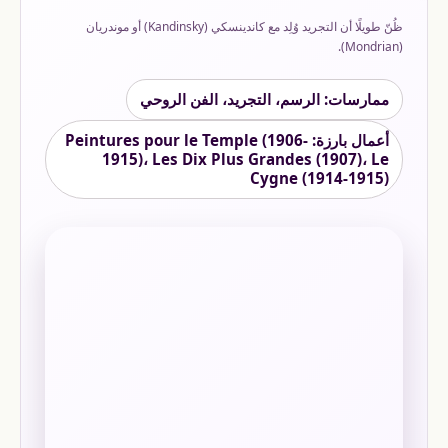
ظُنّ طويلًا أن التجريد وُلِد مع كاندينسكي (Kandinsky) أو موندريان
(Mondrian).
ممارسات: الرسم، التجريد، الفن الروحي
أعمال بارزة: Peintures pour le Temple (1906-
1915)، Les Dix Plus Grandes (1907)، Le
Cygne (1914-1915)