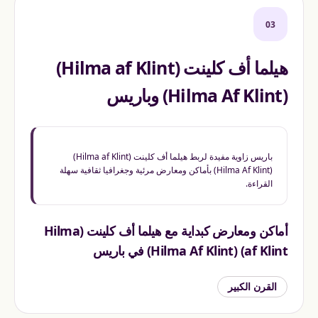
03
هيلما أف كلينت (Hilma af Klint)
(Hilma Af Klint) وباريس
باريس زاوية مفيدة لربط هيلما أف كلينت (Hilma af Klint)
(Hilma Af Klint) بأماكن ومعارض مرئية وجغرافيا ثقافية سهلة
القراءة.
أماكن ومعارض كبداية مع هيلما أف كلينت (Hilma
af Klint) (Hilma Af Klint) في باريس
القرن الكبير