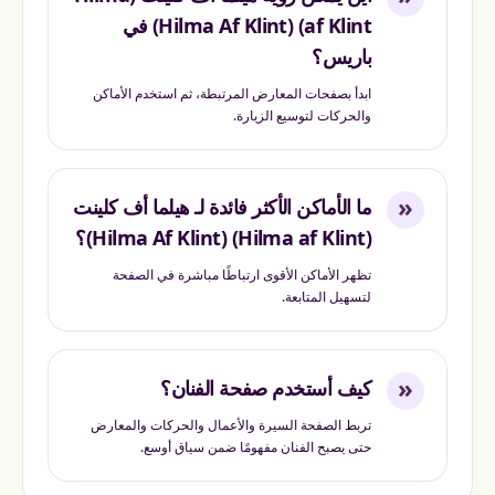
af Klint) (Hilma Af Klint) في
باريس؟
ابدأ بصفحات المعارض المرتبطة، ثم استخدم الأماكن
والحركات لتوسيع الزيارة.
«
ما الأماكن الأكثر فائدة لـ هيلما أف كلينت
(Hilma af Klint) (Hilma Af Klint)؟
تظهر الأماكن الأقوى ارتباطًا مباشرة في الصفحة
لتسهيل المتابعة.
«
كيف أستخدم صفحة الفنان؟
تربط الصفحة السيرة والأعمال والحركات والمعارض
حتى يصبح الفنان مفهومًا ضمن سياق أوسع.