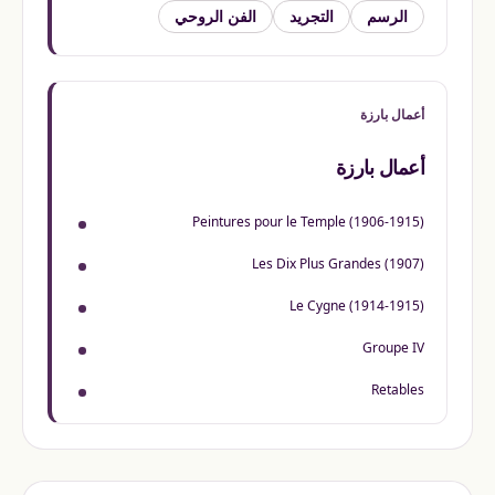
الرسم
التجريد
الفن الروحي
أعمال بارزة
أعمال بارزة
Peintures pour le Temple (1906-1915)
Les Dix Plus Grandes (1907)
Le Cygne (1914-1915)
Groupe IV
Retables