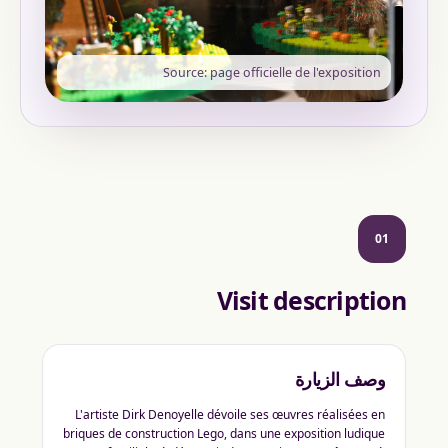
Source: page officielle de l'exposition
01
Visit description
وصف الزيارة
L'artiste Dirk Denoyelle dévoile ses œuvres réalisées en
briques de construction Lego, dans une exposition ludique