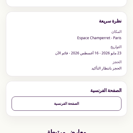
نظرة سريعة
المكان
Espace Champerret - Paris
التواريخ
23 مايو 2026 - 16 أغسطس 2026 - قائم الآن
الحجز
الحجز بانتظار التأكيد
الصفحة الفرنسية
الصفحة الفرنسية
معارض مرتبطة