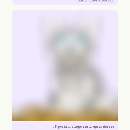
Page officielle exposition
Tigre blanc Lego sur briques dorées.