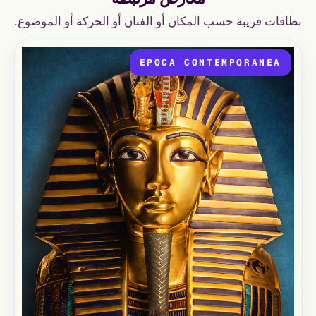
بطاقات قريبة حسب المكان أو الفنان أو الحركة أو الموضوع.
EPOCA CONTEMPORANEA