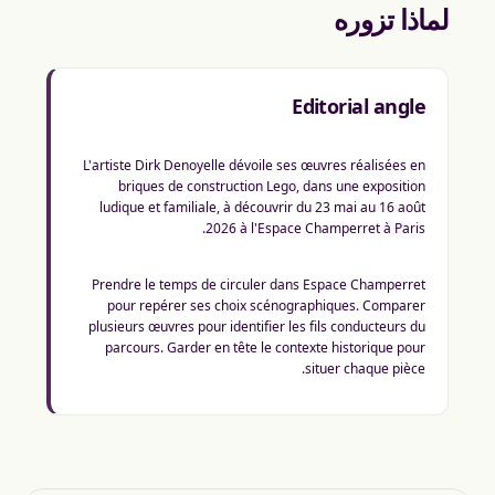
لماذا تزوره
Editorial angle
L'artiste Dirk Denoyelle dévoile ses œuvres réalisées en
briques de construction Lego, dans une exposition
ludique et familiale, à découvrir du 23 mai au 16 août
2026 à l'Espace Champerret à Paris.
Prendre le temps de circuler dans Espace Champerret
pour repérer ses choix scénographiques. Comparer
plusieurs œuvres pour identifier les fils conducteurs du
parcours. Garder en tête le contexte historique pour
situer chaque pièce.