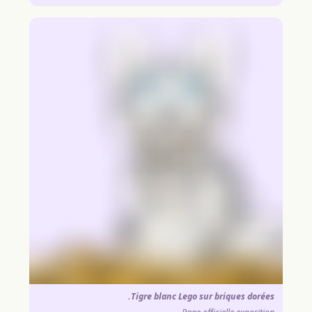
Tigre blanc Lego sur briques dorées.