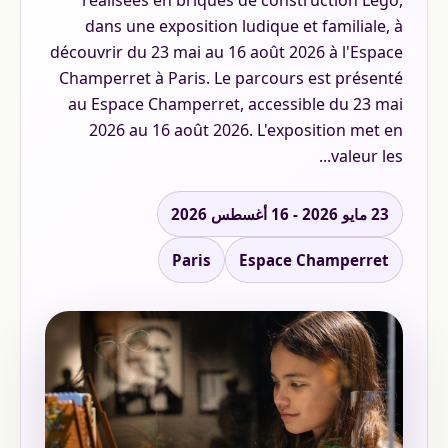
réalisées en briques de construction Lego,
dans une exposition ludique et familiale, à
découvrir du 23 mai au 16 août 2026 à l'Espace
Champerret à Paris. Le parcours est présenté
au Espace Champerret, accessible du 23 mai
2026 au 16 août 2026. L'exposition met en
valeur les...
23 مايو 2026 - 16 أغسطس 2026
Paris
Espace Champerret