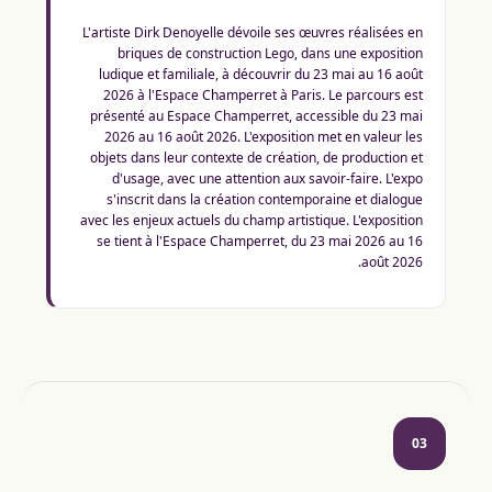
L'artiste Dirk Denoyelle dévoile ses œuvres réalisées en
briques de construction Lego, dans une exposition
ludique et familiale, à découvrir du 23 mai au 16 août
2026 à l'Espace Champerret à Paris. Le parcours est
présenté au Espace Champerret, accessible du 23 mai
2026 au 16 août 2026. L'exposition met en valeur les
objets dans leur contexte de création, de production et
d'usage, avec une attention aux savoir-faire. L'expo
s'inscrit dans la création contemporaine et dialogue
avec les enjeux actuels du champ artistique. L'exposition
se tient à l'Espace Champerret, du 23 mai 2026 au 16
août 2026.
03