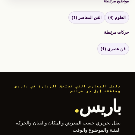
مواضيع مرتبطة
العلوم (4)
الفن المعاصر (1)
حركات مرتبطة
فن عصري (1)
دليل المعارض التي تستحق الزيارة في باريس
ومنطقة إيل دو فرانس.
باريس
.
تنقل تحريري حسب المعرض والمكان والفنان والحركة
الفنية والموضوع والوقت.