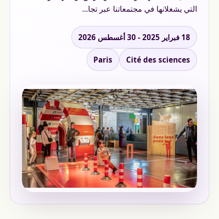
التي يشغلانها في مجتمعاتنا عبر تجا...
18 فبراير 2025 - 30 أغسطس 2026
Paris
Cité des sciences