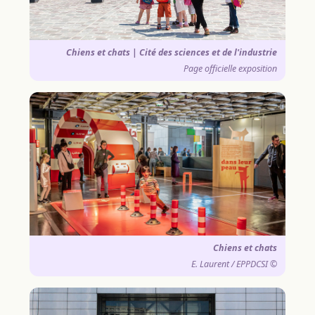
Chiens et chats | Cité des sciences et de l'industrie
Page officielle exposition
Chiens et chats
© E. Laurent / EPPDCSI