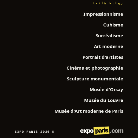
روابط شائعة
Impressionnisme
Cubisme
Surréalisme
Art moderne
Portrait d'artistes
Cinéma et photographie
Sculpture monumentale
Musée d'Orsay
Musée du Louvre
Musée d'Art moderne de Paris
paris
expo
.com
© 2026 EXPO PARIS