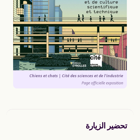
Chiens et chats | Cité des sciences et de l'industrie
Page officielle exposition
تحضير الزيارة