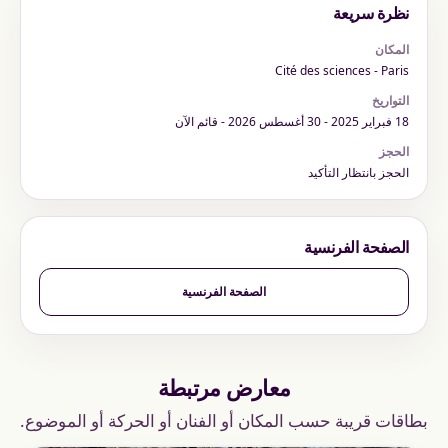
نظرة سريعة
المكان
Cité des sciences - Paris
التواريخ
18 فبراير 2025 - 30 أغسطس 2026 - قائم الآن
الحجز
الحجز بانتظار التأكيد
الصفحة الفرنسية
الصفحة الفرنسية
معارض مرتبطة
بطاقات قريبة حسب المكان أو الفنان أو الحركة أو الموضوع.