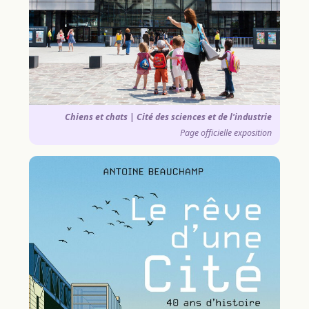
Chiens et chats | Cité des sciences et de l'industrie
Page officielle exposition