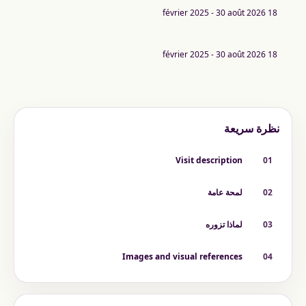
18 février 2025 - 30 août 2026
18 février 2025 - 30 août 2026
نظرة سريعة
Visit description
01
02
لمحة عامة
03
لماذا تزوره
Images and visual references
04