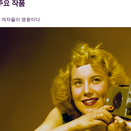
주요 작품
여자들이 영웅이다