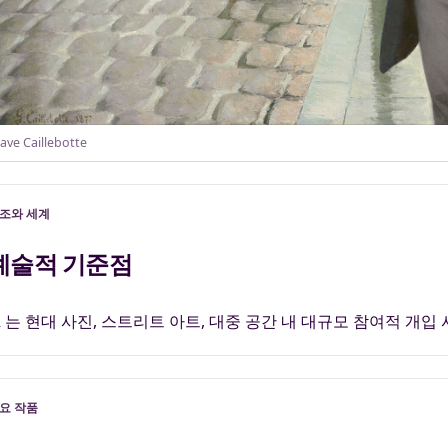
ave Caillebotte
조와 세계
예술적 기준점
R 는 현대 사진, 스트리트 아트, 대중 공간 내 대규모 참여적 개입
요 작품