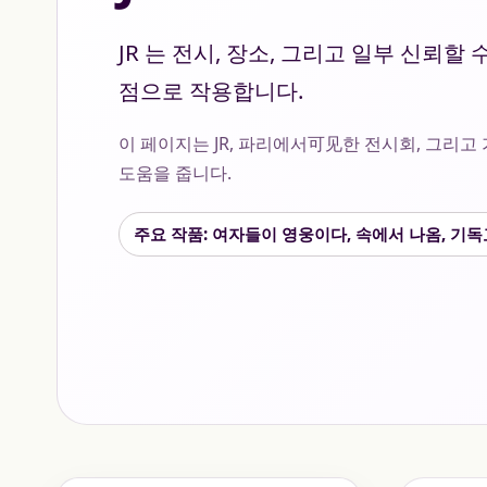
JR 는 전시, 장소, 그리고 일부 신뢰
점으로 작용합니다.
이 페이지는 JR, 파리에서可见한 전시회, 그리고
도움을 줍니다.
주요 작품: 여자들이 영웅이다, 속에서 나옴, 기