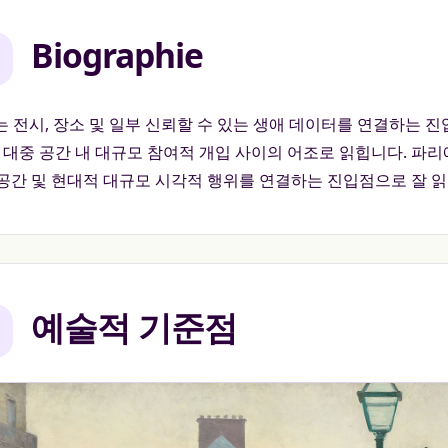
Biographie
 는 전시, 장소 및 일부 신뢰할 수 있는 생애 데이터를 연결하는 진
, 대중 공간 내 대규모 참여적 개입 사이의 어조로 읽힙니다. 파리
공간 및 현대적 대규모 시각적 행위를 연결하는 진입점으로 잘 읽
예술적 기준점