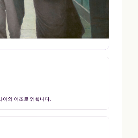
 사이의 어조로 읽힙니다.