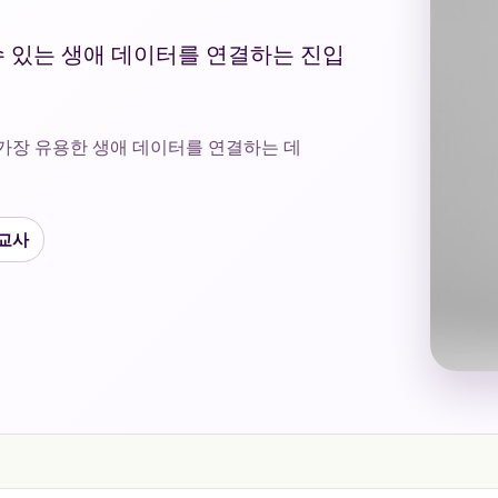
할 수 있는 생애 데이터를 연결하는 진입
 가장 유용한 생애 데이터를 연결하는 데
독교사