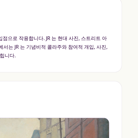
입점으로 작용합니다. JR 는 현대 사진, 스트리트 아
에서는 JR 는 기념비적 콜라주와 참여적 개입, 사진,
힙니다.