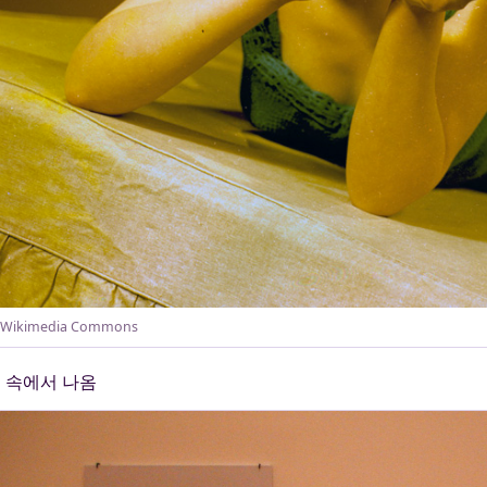
Wikimedia Commons
속에서 나옴