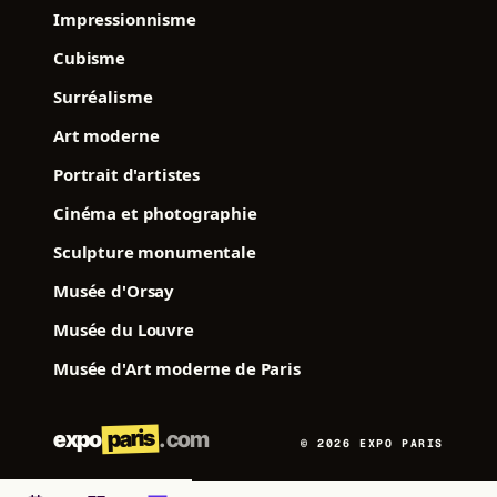
Impressionnisme
Cubisme
Surréalisme
Art moderne
Portrait d'artistes
Cinéma et photographie
Sculpture monumentale
Musée d'Orsay
Musée du Louvre
Musée d'Art moderne de Paris
paris
expo
.com
© 2026 EXPO PARIS