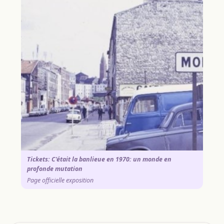
Tickets: C'était la banlieue en 1970: un monde en
profonde mutation
Page officielle exposition