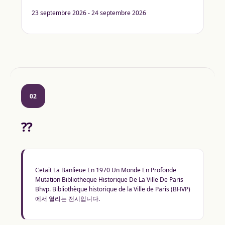
23 septembre 2026 - 24 septembre 2026
02
??
Cetait La Banlieue En 1970 Un Monde En Profonde
Mutation Bibliotheque Historique De La Ville De Paris
Bhvp. Bibliothèque historique de la Ville de Paris (BHVP)
에서 열리는 전시입니다.