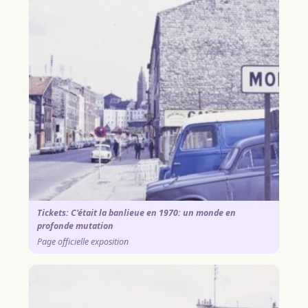
Tickets: C'était la banlieue en 1970: un monde en
profonde mutation
Page officielle exposition