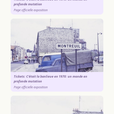
profonde mutation
Page officielle exposition
Tickets: C'était la banlieue en 1970: un monde en
profonde mutation
Page officielle exposition