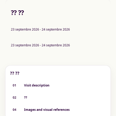
?? ??
23 septembre 2026 - 24 septembre 2026
23 septembre 2026 - 24 septembre 2026
?? ??
01
Visit description
02
??
04
Images and visual references