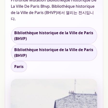
Profonde Mutation Bibliotheque Historique De
La Ville De Paris Bhvp. Bibliothèque historique
de la Ville de Paris (BHVP)에서 열리는 전시입니
다.
Bibliothèque historique de la Ville de Paris
(BHVP)
Bibliothèque historique de la Ville de Paris
(BHVP)
Paris