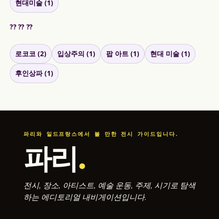
현대미술 (1)
?? ?? ??
로코코 (2)
입상주의 (1)
팝 아트 (1)
현대 미술 (1)
후인상파 (1)
파리와 일드프랑스에서 볼 만한 전시 가이드입니다.
파리
.
전시, 장소, 아티스트, 예술 운동, 주제, 시기로 탐색
하는 에디토리얼 내비게이션입니다.