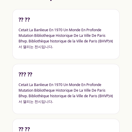
?? ??
Cetait La Banlieue En 1970 Un Monde En Profonde
Mutation Bibliotheque Historique De La Ville De Paris
Bhvp. Bibliothèque historique de la Ville de Paris (BHVP)에
서 열리는 전시입니다.
??? ??
Cetait La Banlieue En 1970 Un Monde En Profonde
Mutation Bibliotheque Historique De La Ville De Paris
Bhvp. Bibliothèque historique de la Ville de Paris (BHVP)에
서 열리는 전시입니다.
?? ??