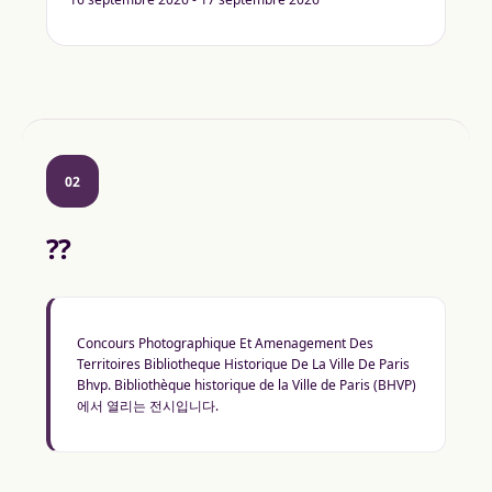
02
??
Concours Photographique Et Amenagement Des
Territoires Bibliotheque Historique De La Ville De Paris
Bhvp. Bibliothèque historique de la Ville de Paris (BHVP)
에서 열리는 전시입니다.