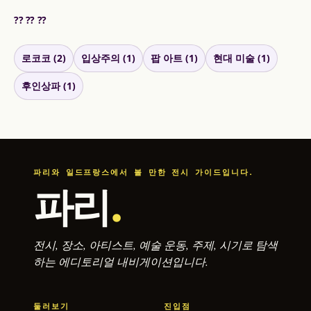
?? ?? ??
로코코 (2)
입상주의 (1)
팝 아트 (1)
현대 미술 (1)
후인상파 (1)
파리와 일드프랑스에서 볼 만한 전시 가이드입니다.
파리
.
전시, 장소, 아티스트, 예술 운동, 주제, 시기로 탐색
하는 에디토리얼 내비게이션입니다.
둘러보기
진입점