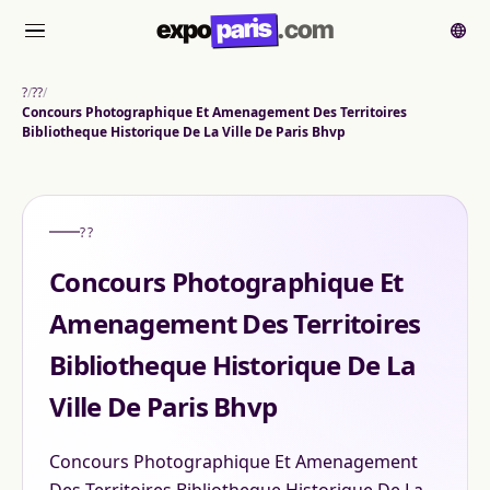
paris
expo
.com
메뉴
?
??
Concours Photographique Et Amenagement Des Territoires
Bibliotheque Historique De La Ville De Paris Bhvp
??
Concours Photographique Et
Amenagement Des Territoires
Bibliotheque Historique De La
Ville De Paris Bhvp
Concours Photographique Et Amenagement