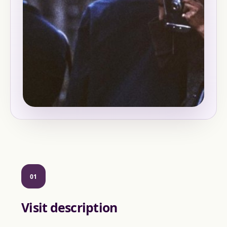
01
Visit description