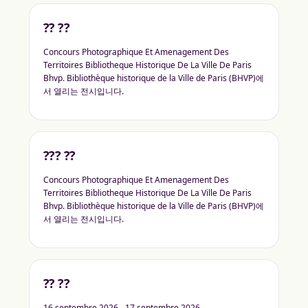
?? ??
Concours Photographique Et Amenagement Des
Territoires Bibliotheque Historique De La Ville De Paris
Bhvp. Bibliothèque historique de la Ville de Paris (BHVP)에
서 열리는 전시입니다.
??? ??
Concours Photographique Et Amenagement Des
Territoires Bibliotheque Historique De La Ville De Paris
Bhvp. Bibliothèque historique de la Ville de Paris (BHVP)에
서 열리는 전시입니다.
?? ??
16 septembre 2026 - 17 septembre 2026