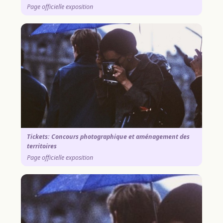
Page officielle exposition
Tickets: Concours photographique et aménagement des
territoires
Page officielle exposition