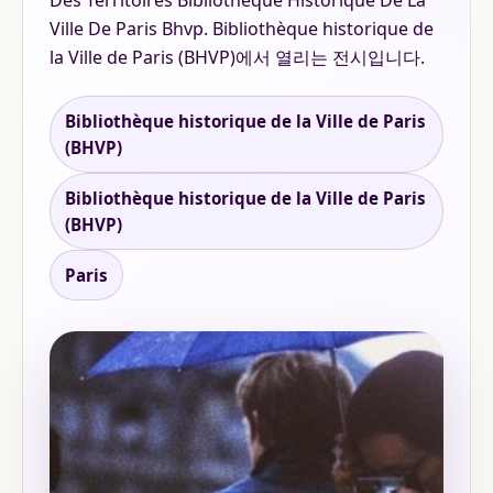
Des Territoires Bibliotheque Historique De La
Ville De Paris Bhvp. Bibliothèque historique de
la Ville de Paris (BHVP)에서 열리는 전시입니다.
Bibliothèque historique de la Ville de Paris
(BHVP)
Bibliothèque historique de la Ville de Paris
(BHVP)
Paris