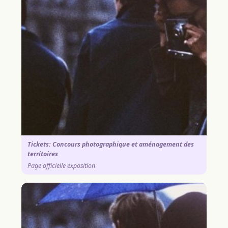
Tickets: Concours photographique et aménagement des
territoires
Page officielle exposition