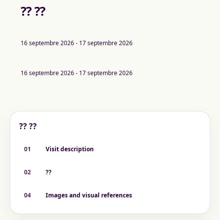
?? ??
16 septembre 2026 - 17 septembre 2026
16 septembre 2026 - 17 septembre 2026
?? ??
01
Visit description
02
??
04
Images and visual references