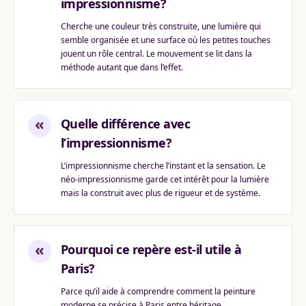
impressionnisme?
Cherche une couleur très construite, une lumière qui
semble organisée et une surface où les petites touches
jouent un rôle central. Le mouvement se lit dans la
méthode autant que dans l’effet.
«
Quelle différence avec
l’impressionnisme?
L’impressionnisme cherche l’instant et la sensation. Le
néo-impressionnisme garde cet intérêt pour la lumière
mais la construit avec plus de rigueur et de système.
«
Pourquoi ce repère est-il utile à
Paris?
Parce qu’il aide à comprendre comment la peinture
moderne se précise à Paris entre héritage