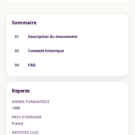
Sommaire
01
Description du mouvement
02
Contexte historique
04
FAQ
Reperes
ANNEE FONDATRICE
1886
PAYS D'ORIGINE
France
ARTISTES CLES