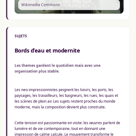
Wikimedia Commons
SUJETS
Bords d’eau et modernite
Les themes gardent le quotidien mais avec une
organisation plus stable.
Les neo-impressionnistes peignent les loisirs, les ports, les
paysages, les travailleurs, les baigneurs, les rues, les quais et
les scènes de plein air. Les sujets restent proches du monde
moderne, mais la composition devient plus construite.
Cette tension est passionnante en visite: les œuvres parlent de
lumière et de vie contemporaine, tout en donnant une
impression de calme calcule. Le mouvement transforme le