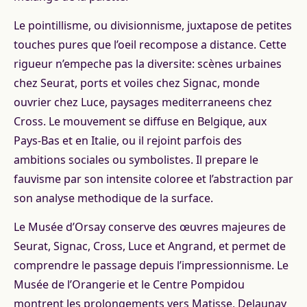
Le pointillisme, ou divisionnisme, juxtapose de petites
touches pures que l’oeil recompose a distance. Cette
rigueur n’empeche pas la diversite: scènes urbaines
chez Seurat, ports et voiles chez Signac, monde
ouvrier chez Luce, paysages mediterraneens chez
Cross. Le mouvement se diffuse en Belgique, aux
Pays-Bas et en Italie, ou il rejoint parfois des
ambitions sociales ou symbolistes. Il prepare le
fauvisme par son intensite coloree et l’abstraction par
son analyse methodique de la surface.
Le Musée d’Orsay conserve des œuvres majeures de
Seurat, Signac, Cross, Luce et Angrand, et permet de
comprendre le passage depuis l’impressionnisme. Le
Musée de l’Orangerie et le Centre Pompidou
montrent les prolongements vers Matisse, Delaunay