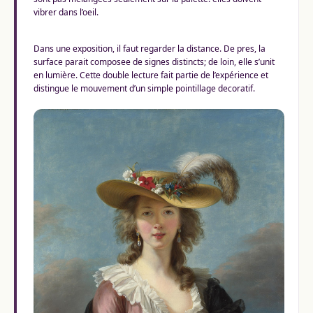
vibrer dans l’oeil.
Dans une exposition, il faut regarder la distance. De pres, la
surface parait composee de signes distincts; de loin, elle s’unit
en lumière. Cette double lecture fait partie de l’expérience et
distingue le mouvement d’un simple pointillage decoratif.