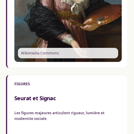
Wikimedia Commons
FIGURES
Seurat et Signac
Les figures majeures articulent rigueur, lumière et
modernite sociale.