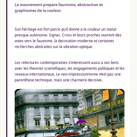
Le mouvement prepare fauvisme, abstraction et
graphismes de la couleur.
Son héritage est fort parce qu’il donne a la couleur un statut
presque autonome. Signac, Cross et leurs proches ouvrent des
voies vers le fauvisme, la decoration moderne et certaines
recherches abstraites sur la vibration optique.
Les relectures contemporaines s’interessent aussi a ses liens
avec les theories scientifiques, les engagements politiques et les
reseaux internationaux. Le neo-impressionnisme n’est pas une
parenthese technique, mais une charniere decisive.