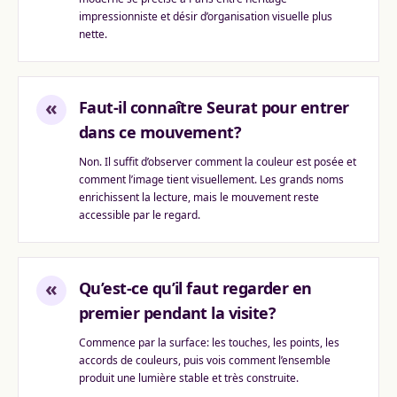
impressionniste et désir d’organisation visuelle plus
nette.
«
Faut-il connaître Seurat pour entrer
dans ce mouvement?
Non. Il suffit d’observer comment la couleur est posée et
comment l’image tient visuellement. Les grands noms
enrichissent la lecture, mais le mouvement reste
accessible par le regard.
«
Qu’est-ce qu’il faut regarder en
premier pendant la visite?
Commence par la surface: les touches, les points, les
accords de couleurs, puis vois comment l’ensemble
produit une lumière stable et très construite.