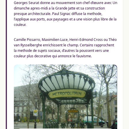
Georges Seurat donne au mouvement son chef-d’œuvre avec Un
dimanche apres-midi a la Grande Jatte et sa construction
presque architecturale. Paul Signac diffuse la methode,
l’applique aux ports, aux paysages et a une vision plus libre de la
couleur.
Camille Pissarro, Maximilien Luce, Henri-Edmond Cross ou Théo
van Rysselberghe enrichissent le champ. Certains rapprochent
la methode de sujets sociaux, d’autres la poussent vers une
couleur plus decorative qui annonce le fauvisme.