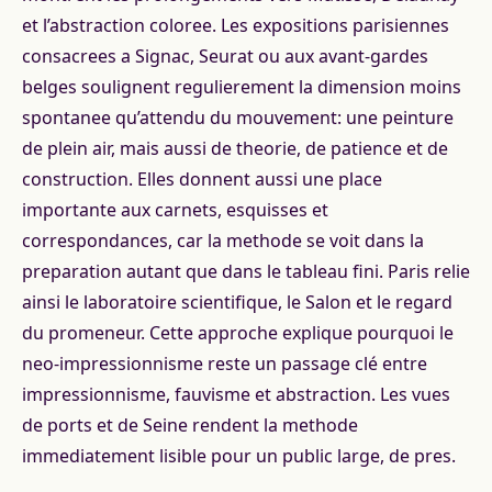
et l’abstraction coloree. Les expositions parisiennes
consacrees a Signac, Seurat ou aux avant-gardes
belges soulignent regulierement la dimension moins
spontanee qu’attendu du mouvement: une peinture
de plein air, mais aussi de theorie, de patience et de
construction. Elles donnent aussi une place
importante aux carnets, esquisses et
correspondances, car la methode se voit dans la
preparation autant que dans le tableau fini. Paris relie
ainsi le laboratoire scientifique, le Salon et le regard
du promeneur. Cette approche explique pourquoi le
neo-impressionnisme reste un passage clé entre
impressionnisme, fauvisme et abstraction. Les vues
de ports et de Seine rendent la methode
immediatement lisible pour un public large, de pres.