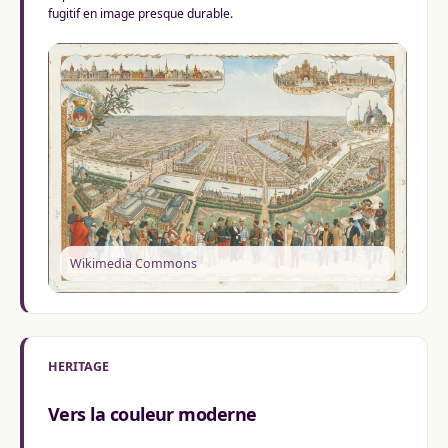
fugitif en image presque durable.
Wikimedia Commons
HERITAGE
Vers la couleur moderne