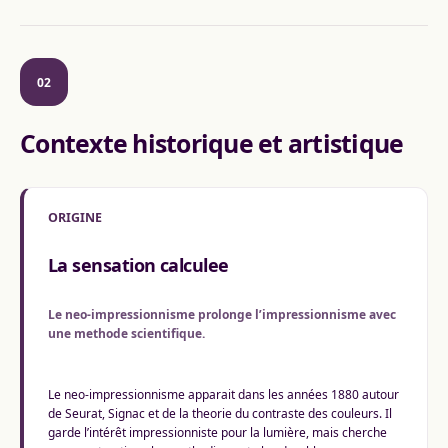
02
Contexte historique et artistique
ORIGINE
La sensation calculee
Le neo-impressionnisme prolonge l’impressionnisme avec
une methode scientifique.
Le neo-impressionnisme apparait dans les années 1880 autour
de Seurat, Signac et de la theorie du contraste des couleurs. Il
garde l’intérêt impressionniste pour la lumière, mais cherche