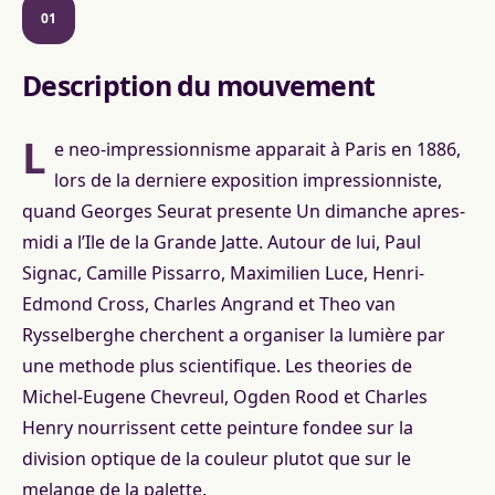
01
Description du mouvement
L
e neo-impressionnisme apparait à Paris en 1886,
lors de la derniere exposition impressionniste,
quand Georges Seurat presente Un dimanche apres-
midi a l’Ile de la Grande Jatte. Autour de lui, Paul
Signac, Camille Pissarro, Maximilien Luce, Henri-
Edmond Cross, Charles Angrand et Theo van
Rysselberghe cherchent a organiser la lumière par
une methode plus scientifique. Les theories de
Michel-Eugene Chevreul, Ogden Rood et Charles
Henry nourrissent cette peinture fondee sur la
division optique de la couleur plutot que sur le
melange de la palette.