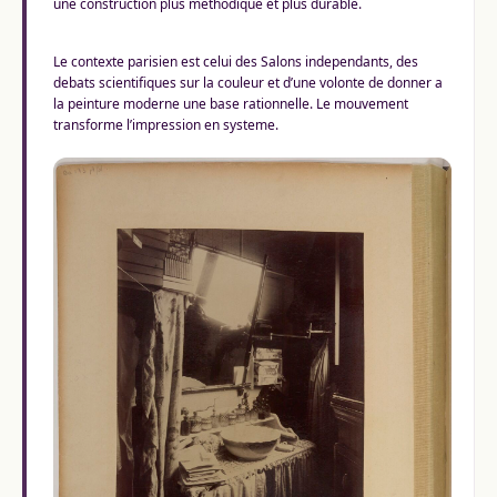
une construction plus methodique et plus durable.
Le contexte parisien est celui des Salons independants, des
debats scientifiques sur la couleur et d’une volonte de donner a
la peinture moderne une base rationnelle. Le mouvement
transforme l’impression en systeme.