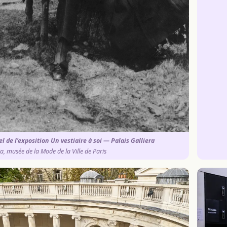
iel de l'exposition Un vestiaire à soi — Palais Galliera
ra, musée de la Mode de la Ville de Paris