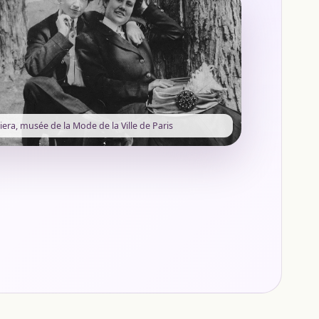
liera, musée de la Mode de la Ville de Paris