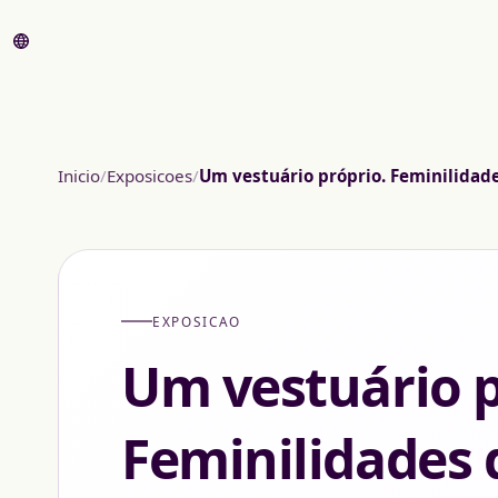
Inicio
Exposicoes
Um vestuário próprio. Feminilidade
EXPOSICAO
Um vestuário p
Feminilidades 