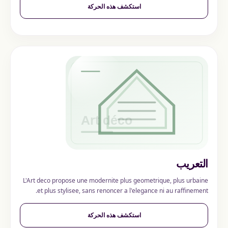
استكشف هذه الحركة
التعريب
L'Art deco propose une modernite plus geometrique, plus urbaine
et plus stylisee, sans renoncer a l'elegance ni au raffinement.
استكشف هذه الحركة