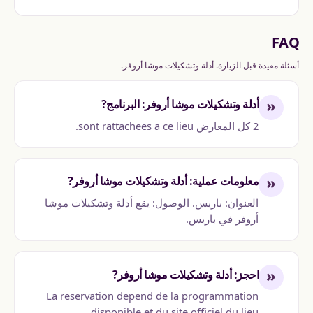
FAQ
أسئلة مفيدة قبل الزيارة. أدلة وتشكيلات موشا أروفر.
«
أدلة وتشكيلات موشا أروفر: البرنامج?
2 كل المعارض sont rattachees a ce lieu.
«
معلومات عملية: أدلة وتشكيلات موشا أروفر?
العنوان: باريس. الوصول: يقع أدلة وتشكيلات موشا
أروفر في باريس.
«
احجز: أدلة وتشكيلات موشا أروفر?
La reservation depend de la programmation
disponible et du site officiel du lieu.