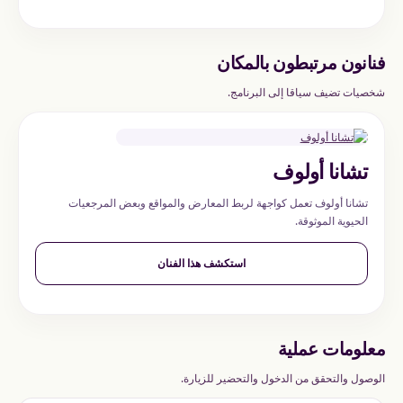
فنانون مرتبطون بالمكان
شخصيات تضيف سياقا إلى البرنامج.
تشانا أولوف
تشانا أولوف تعمل كواجهة لربط المعارض والمواقع وبعض المرجعيات
الحيوية الموثوقة.
استكشف هذا الفنان
معلومات عملية
الوصول والتحقق من الدخول والتحضير للزيارة.