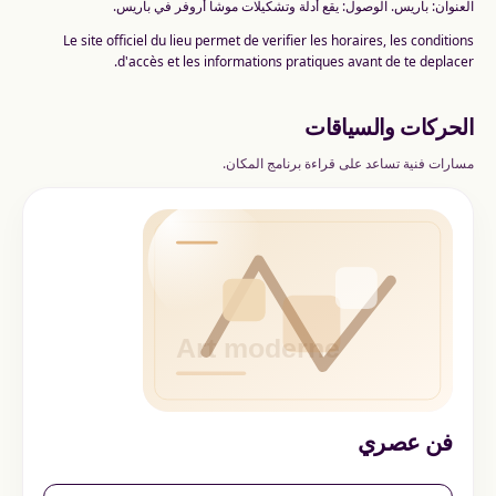
العنوان: باريس. الوصول: يقع أدلة وتشكيلات موشا أروفر في باريس.
Le site officiel du lieu permet de verifier les horaires, les conditions
d'accès et les informations pratiques avant de te deplacer.
الحركات والسياقات
مسارات فنية تساعد على قراءة برنامج المكان.
فن عصري