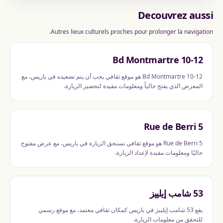
Decouvrez aussi
Autres lieux culturels proches pour prolonger la navigation.
10-12 Bd Montmartre
10-12 Bd Montmartre هو موقع ثقافي يجب أن يتم تصعيده في باريس، مع
المعرض الذي يفتح حالياً ومعلومات مفيدة لتحضير الزيارة.
5 Rue de Berri
5 Rue de Berri هو موقع ثقافي تستحق الزيارة في باريس، مع عرض مفتوح
حاليًا ومعلومات مفيدة لإعداد الزيارة.
53 شامب إيلييز
يقع 53 شامب إيلييز في باريس كمكان ثقافي معتمد، مع موقع رسمي
للتحقق من معلومات الزيارة.