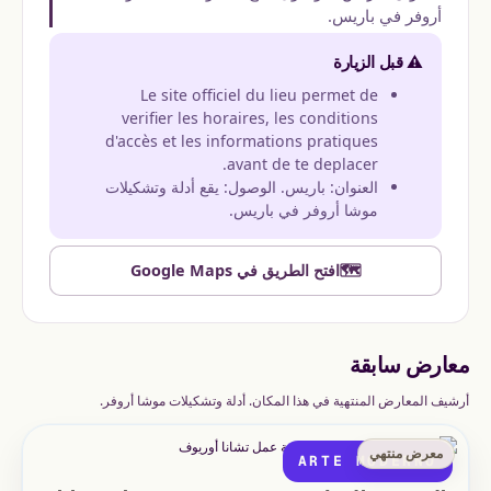
أروفر في باريس.
⚠️ قبل الزيارة
Le site officiel du lieu permet de
verifier les horaires, les conditions
d'accès et les informations pratiques
avant de te deplacer.
العنوان: باريس. الوصول: يقع أدلة وتشكيلات
موشا أروفر في باريس.
🗺️
افتح الطريق في Google Maps
معارض سابقة
أرشيف المعارض المنتهية في هذا المكان. أدلة وتشكيلات موشا أروفر.
معرض منتهي
ARTE MODERNO