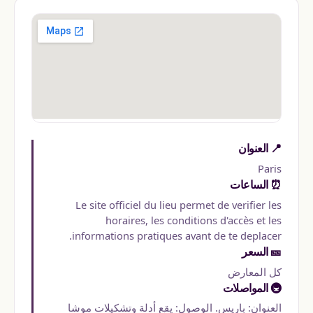
📍 العنوان
Paris
⏰ الساعات
Le site officiel du lieu permet de verifier les
horaires, les conditions d'accès et les
informations pratiques avant de te deplacer.
🎫 السعر
كل المعارض
🚇 المواصلات
العنوان: باريس. الوصول: يقع أدلة وتشكيلات موشا