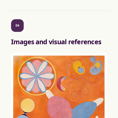
04
Images and visual references