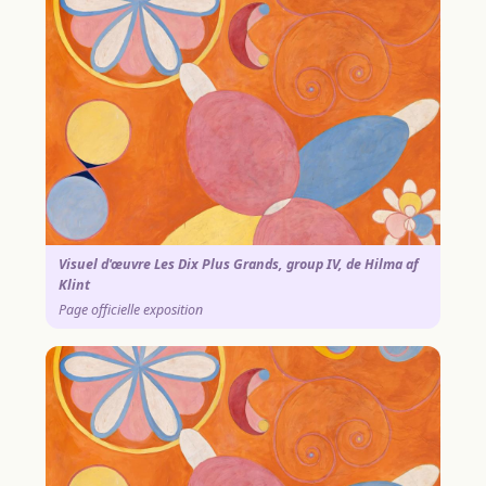
Visuel d'œuvre Les Dix Plus Grands, group IV, de Hilma af
Klint
Page officielle exposition