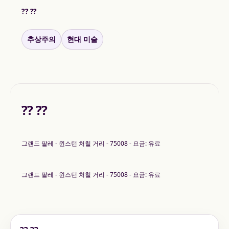
?? ??
추상주의
현대 미술
?? ??
그랜드 팔레 - 윈스턴 처칠 거리 - 75008 - 요금: 유료
그랜드 팔레 - 윈스턴 처칠 거리 - 75008 - 요금: 유료