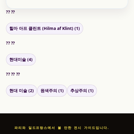
?? ??
힐마 아프 클린트 (Hilma af Klint) (1)
?? ??
현대미술 (4)
?? ?? ??
현대 미술 (2)
원색주의 (1)
추상주의 (1)
파리와 일드프랑스에서 볼 만한 전시 가이드입니다.