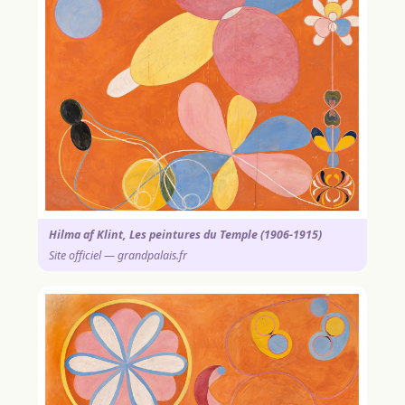
Hilma af Klint, Les peintures du Temple (1906-1915)
Site officiel — grandpalais.fr