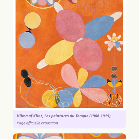
Hilma af Klint, Les peintures du Temple (1906-1915)
Page officielle exposition