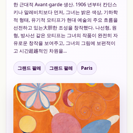
한 근대적 Avant-garde 생산. 1906 년부터 칸딘스
키나 말레비치보다 먼저, 그녀는 밝은 색상, 기하학
적 형태, 유기적 모티프가 현대 예술의 주요 흐름을
선전하고 있는大胆한 조성을 창작했다. 나선형, 원
형, 방사선 같은 모티프는 그녀의 작품이 완전히 자
유로운 창작을 보여주고, 그녀의 그림에 보편적이
고 시간超越적인 차원을...
그랜드 팔레
그랜드 팔레
Paris