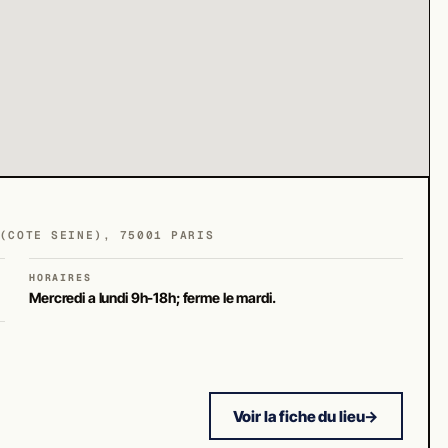
(COTE SEINE), 75001 PARIS
HORAIRES
Mercredi a lundi 9h-18h; ferme le mardi.
Voir la fiche du lieu
→