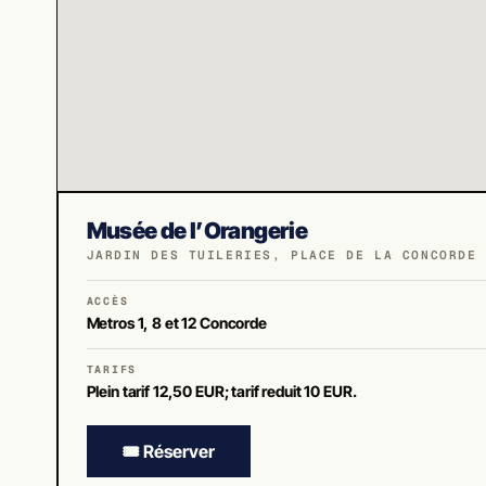
Musée de l’Orangerie
JARDIN DES TUILERIES, PLACE DE LA CONCORDE 
ACCÈS
Metros 1, 8 et 12 Concorde
TARIFS
Plein tarif 12,50 EUR; tarif reduit 10 EUR.
🎟️ Réserver