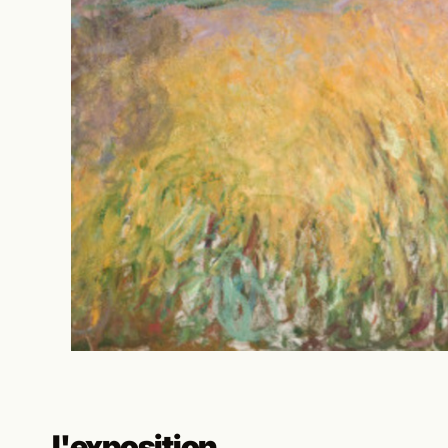
l'exposition