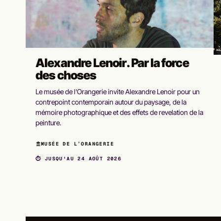
Alexandre Lenoir. Par la force
des choses
Le musée de l'Orangerie invite Alexandre Lenoir pour un
contrepoint contemporain autour du paysage, de la
mémoire photographique et des effets de revelation de la
peinture.
MUSÉE DE L’ORANGERIE
⏱ JUSQU'AU 24 AOÛT 2026