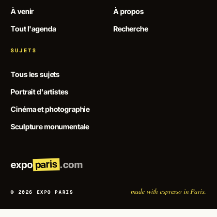
À venir
À propos
Tout l'agenda
Recherche
SUJETS
Tous les sujets
Portrait d'artistes
Cinéma et photographie
Sculpture monumentale
paris
expo
.com
made with espresso in Paris.
© 2026 EXPO PARIS