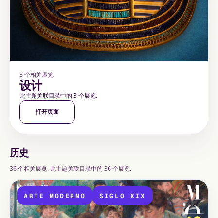
3 个相关展览
设计
此主题关联目录中的 3 个展览.
打开页面
历史
36 个相关展览. 此主题关联目录中的 36 个展览.
ARTE MODERNO
SIGLO XIX