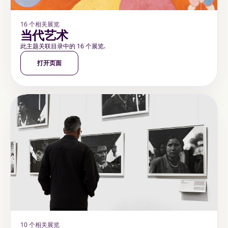
16 个相关展览
当代艺术
此主题关联目录中的 16 个展览.
打开页面
10 个相关展览