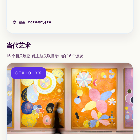
⏱ 截至 2026年7月20日
当代艺术
16 个相关展览. 此主题关联目录中的 16 个展览.
SIGLO XX