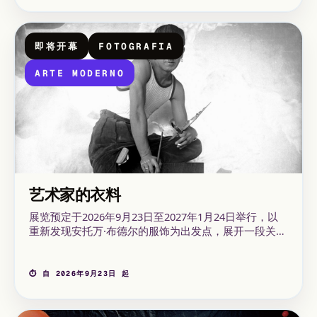
即将开幕
FOTOGRAFIA
ARTE MODERNO
艺术家的衣料
展览预定于2026年9月23日至2027年1月24日举行，以
重新发现安托万·布德尔的服饰为出发点，展开一段关于
艺术家通过服饰进行公共形象建构的旅程。
⏱ 自 2026年9月23日 起