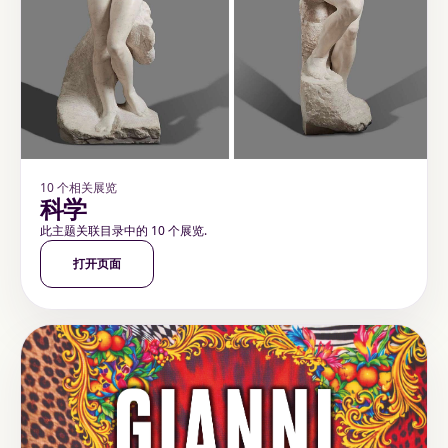
10 个相关展览
科学
此主题关联目录中的 10 个展览.
打开页面