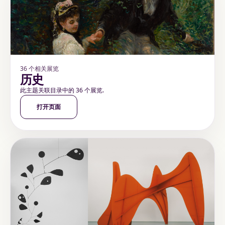
36 个相关展览
历史
此主题关联目录中的 36 个展览.
打开页面