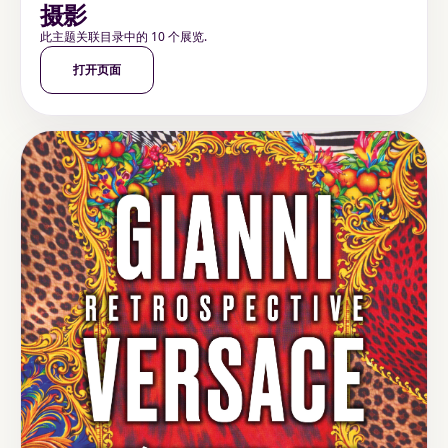
摄影
此主题关联目录中的 10 个展览.
打开页面