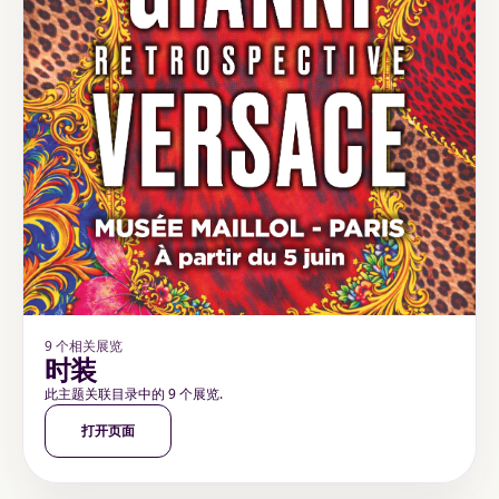
9 个相关展览
时装
此主题关联目录中的 9 个展览.
打开页面