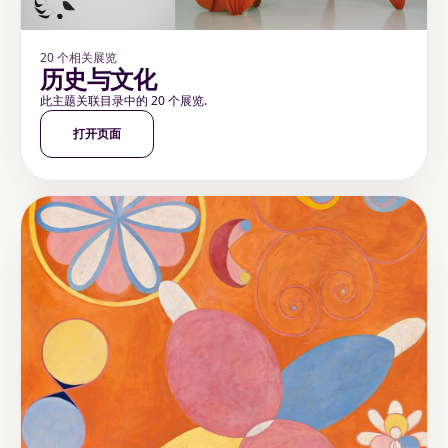
20 个相关展览
历史与文化
此主题关联目录中的 20 个展览.
打开页面