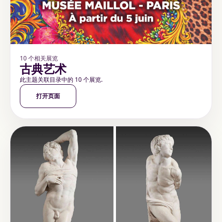
10 个相关展览
古典艺术
此主题关联目录中的 10 个展览.
打开页面