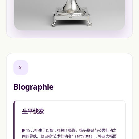
01
Biographie
生平线索
JR 1983年生于巴黎，模糊了摄影、街头拼贴与公民行动之
间的界线。他自称“艺术行动者”（artiviste），将超大幅面