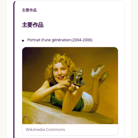
主要作品
主要作品
Portrait d'une génération (2004-2006)
Wikimedia Commons