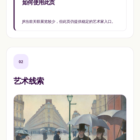
如何使用此页
JR当前关联展览较少，但此页仍提供稳定的艺术家入口。
02
艺术线索