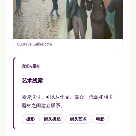
Gustave Caillebotte
流派与题材
艺术线索
阅读JR时，可以从作品、媒介、流派和相关
题材之间建立联系。
摄影
街头拼贴
街头艺术
电影