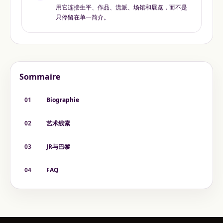
用它连接生平、作品、流派、场馆和展览，而不是
只停留在单一简介。
Sommaire
01
Biographie
02
艺术线索
03
JR与巴黎
04
FAQ