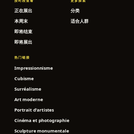
按时段查看
更多探索
正在展出
分类
本周末
适合人群
即将结束
即将展出
热门链接
Impressionnisme
Cubisme
Surréalisme
Art moderne
Portrait d'artistes
Cinéma et photographie
Sculpture monumentale