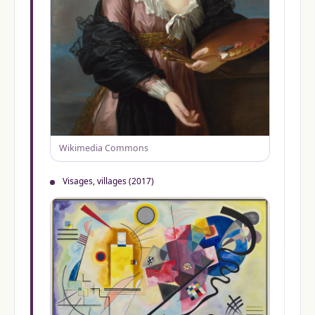
Wikimedia Commons
Visages, villages (2017)