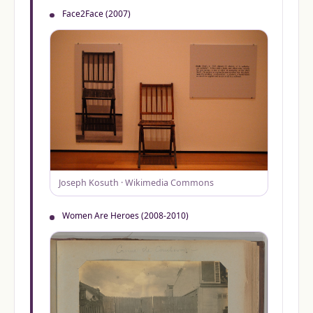
Face2Face (2007)
Joseph Kosuth · Wikimedia Commons
Women Are Heroes (2008-2010)