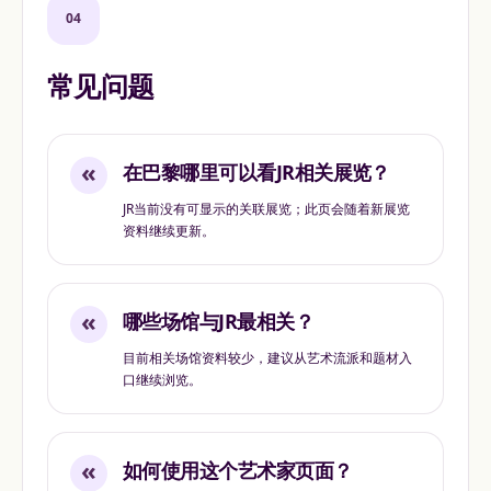
04
常见问题
«
在巴黎哪里可以看JR相关展览？
JR当前没有可显示的关联展览；此页会随着新展览
资料继续更新。
«
哪些场馆与JR最相关？
目前相关场馆资料较少，建议从艺术流派和题材入
口继续浏览。
«
如何使用这个艺术家页面？