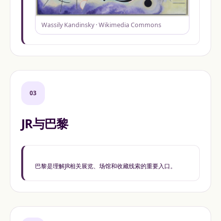
Wassily Kandinsky · Wikimedia Commons
03
JR与巴黎
巴黎是理解JR相关展览、场馆和收藏线索的重要入口。