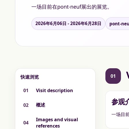
一场目前在pont-neuf展出的展览。
2026年6月06日 - 2026年6月28日
pont-neu
01
快速浏览
01
Visit description
参观
概述
02
一场目前
Images and visual
04
references