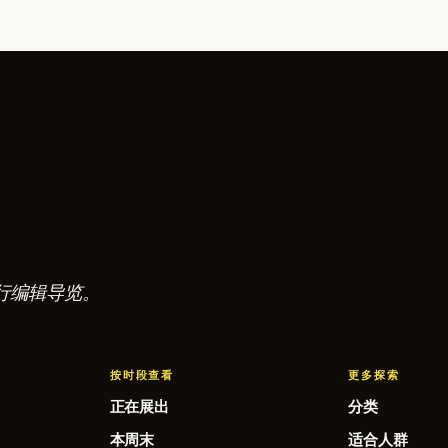
行编辑导览。
按时段查看
更多探索
正在展出
分类
本周末
适合人群