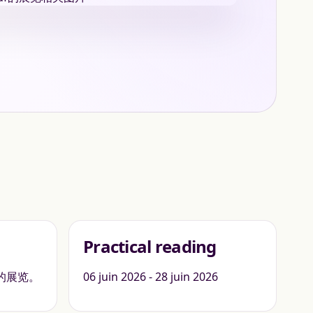
Practical reading
出的展览。
06 juin 2026 - 28 juin 2026