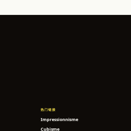
热门链接
Impressionnisme
Cubisme