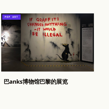
POP ART
巴anks博物馆巴黎的展览