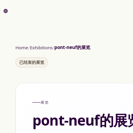
pont-neuf的展览
Home
Exhibitions
已结束的展览
展览
pont-neuf的展