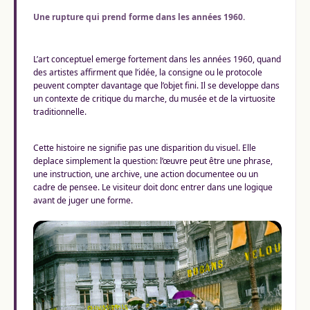
Une rupture qui prend forme dans les années 1960.
L’art conceptuel emerge fortement dans les années 1960, quand
des artistes affirment que l’idée, la consigne ou le protocole
peuvent compter davantage que l’objet fini. Il se developpe dans
un contexte de critique du marche, du musée et de la virtuosite
traditionnelle.
Cette histoire ne signifie pas une disparition du visuel. Elle
deplace simplement la question: l’œuvre peut être une phrase,
une instruction, une archive, une action documentee ou un
cadre de pensee. Le visiteur doit donc entrer dans une logique
avant de juger une forme.