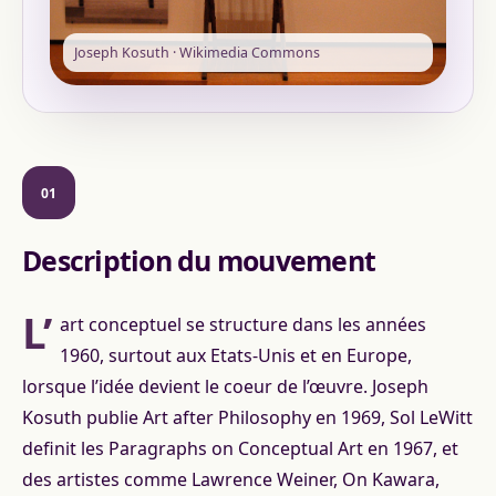
Joseph Kosuth · Wikimedia Commons
01
Description du mouvement
L’
art conceptuel se structure dans les années
1960, surtout aux Etats-Unis et en Europe,
lorsque l’idée devient le coeur de l’œuvre. Joseph
Kosuth publie Art after Philosophy en 1969, Sol LeWitt
definit les Paragraphs on Conceptual Art en 1967, et
des artistes comme Lawrence Weiner, On Kawara,