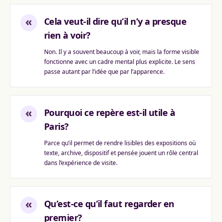
«
Cela veut-il dire qu’il n’y a presque
rien à voir?
Non. Il y a souvent beaucoup à voir, mais la forme visible
fonctionne avec un cadre mental plus explicite. Le sens
passe autant par l’idée que par l’apparence.
«
Pourquoi ce repère est-il utile à
Paris?
Parce qu’il permet de rendre lisibles des expositions où
texte, archive, dispositif et pensée jouent un rôle central
dans l’expérience de visite.
«
Qu’est-ce qu’il faut regarder en
premier?