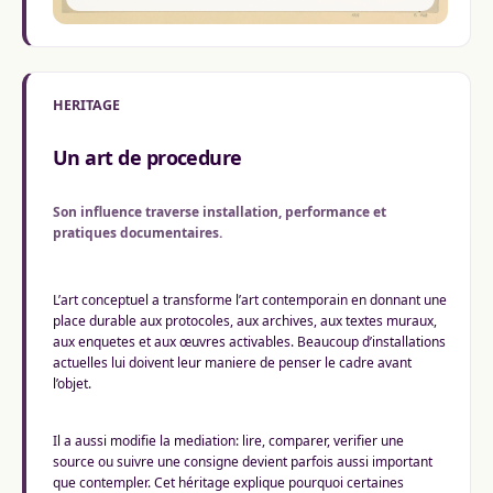
HERITAGE
Un art de procedure
Son influence traverse installation, performance et
pratiques documentaires.
L’art conceptuel a transforme l’art contemporain en donnant une
place durable aux protocoles, aux archives, aux textes muraux,
aux enquetes et aux œuvres activables. Beaucoup d’installations
actuelles lui doivent leur maniere de penser le cadre avant
l’objet.
Il a aussi modifie la mediation: lire, comparer, verifier une
source ou suivre une consigne devient parfois aussi important
que contempler. Cet héritage explique pourquoi certaines