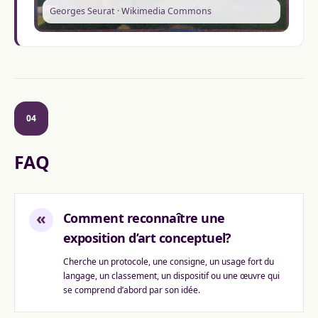
Georges Seurat · Wikimedia Commons
04
FAQ
«
Comment reconnaître une
exposition d’art conceptuel?
Cherche un protocole, une consigne, un usage fort du
langage, un classement, un dispositif ou une œuvre qui
se comprend d’abord par son idée.