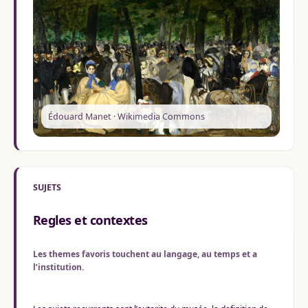
Édouard Manet · Wikimedia Commons
SUJETS
Regles et contextes
Les themes favoris touchent au langage, au temps et a
l’institution.