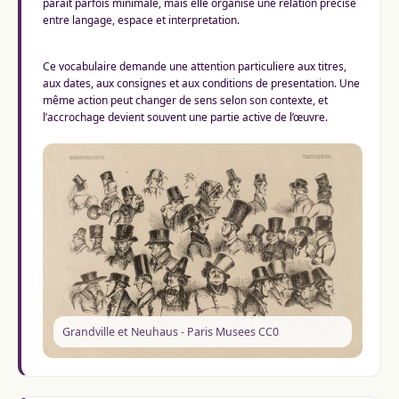
parait parfois minimale, mais elle organise une relation precise
entre langage, espace et interpretation.
Ce vocabulaire demande une attention particuliere aux titres,
aux dates, aux consignes et aux conditions de presentation. Une
même action peut changer de sens selon son contexte, et
l’accrochage devient souvent une partie active de l’œuvre.
Grandville et Neuhaus - Paris Musees CC0