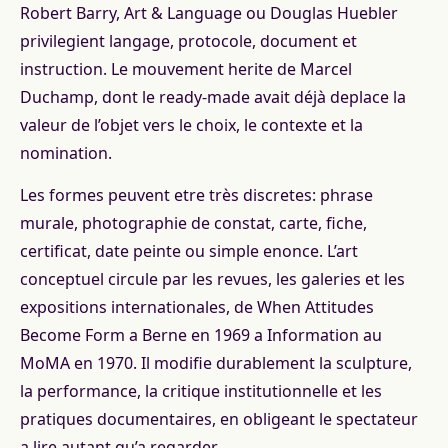
Robert Barry, Art & Language ou Douglas Huebler
privilegient langage, protocole, document et
instruction. Le mouvement herite de Marcel
Duchamp, dont le ready-made avait déjà deplace la
valeur de l’objet vers le choix, le contexte et la
nomination.
Les formes peuvent etre très discretes: phrase
murale, photographie de constat, carte, fiche,
certificat, date peinte ou simple enonce. L’art
conceptuel circule par les revues, les galeries et les
expositions internationales, de When Attitudes
Become Form a Berne en 1969 a Information au
MoMA en 1970. Il modifie durablement la sculpture,
la performance, la critique institutionnelle et les
pratiques documentaires, en obligeant le spectateur
a lire autant qu’a regarder.