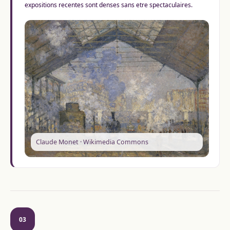
expositions recentes sont denses sans etre spectaculaires.
Claude Monet · Wikimedia Commons
03