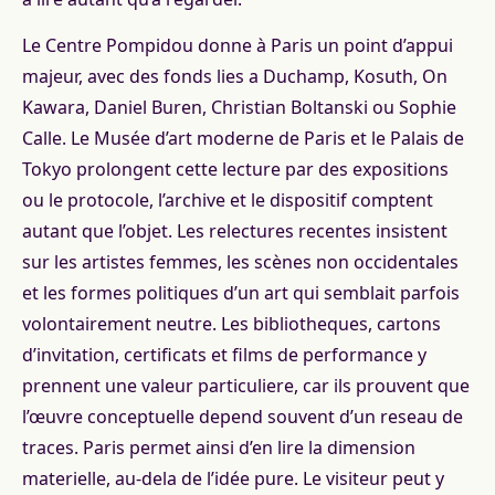
Le Centre Pompidou donne à Paris un point d’appui
majeur, avec des fonds lies a Duchamp, Kosuth, On
Kawara, Daniel Buren, Christian Boltanski ou Sophie
Calle. Le Musée d’art moderne de Paris et le Palais de
Tokyo prolongent cette lecture par des expositions
ou le protocole, l’archive et le dispositif comptent
autant que l’objet. Les relectures recentes insistent
sur les artistes femmes, les scènes non occidentales
et les formes politiques d’un art qui semblait parfois
volontairement neutre. Les bibliotheques, cartons
d’invitation, certificats et films de performance y
prennent une valeur particuliere, car ils prouvent que
l’œuvre conceptuelle depend souvent d’un reseau de
traces. Paris permet ainsi d’en lire la dimension
materielle, au-dela de l’idée pure. Le visiteur peut y