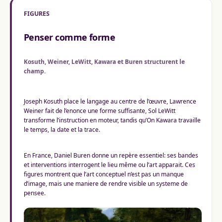
FIGURES
Penser comme forme
Kosuth, Weiner, LeWitt, Kawara et Buren structurent le
champ.
Joseph Kosuth place le langage au centre de l’œuvre, Lawrence
Weiner fait de l’enonce une forme suffisante, Sol LeWitt
transforme l’instruction en moteur, tandis qu’On Kawara travaille
le temps, la date et la trace.
En France, Daniel Buren donne un repère essentiel: ses bandes
et interventions interrogent le lieu même ou l’art apparait. Ces
figures montrent que l’art conceptuel n’est pas un manque
d’image, mais une maniere de rendre visible un systeme de
pensee.