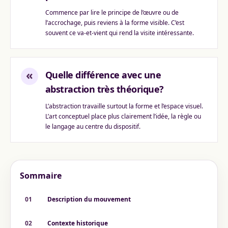
Commence par lire le principe de l’œuvre ou de
l’accrochage, puis reviens à la forme visible. C’est
souvent ce va-et-vient qui rend la visite intéressante.
«
Quelle différence avec une
abstraction très théorique?
L’abstraction travaille surtout la forme et l’espace visuel.
L’art conceptuel place plus clairement l’idée, la règle ou
le langage au centre du dispositif.
Sommaire
01
Description du mouvement
02
Contexte historique