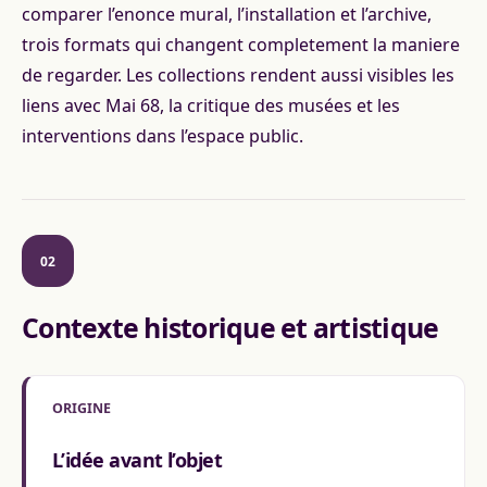
comparer l’enonce mural, l’installation et l’archive,
trois formats qui changent completement la maniere
de regarder. Les collections rendent aussi visibles les
liens avec Mai 68, la critique des musées et les
interventions dans l’espace public.
02
Contexte historique et artistique
ORIGINE
L’idée avant l’objet