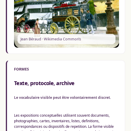
Jean Béraud · Wikimedia Commons
FORMES
Texte, protocole, archive
Le vocabulaire visible peut être volontairement discret.
Les expositions conceptuelles utilisent souvent documents,
photographies, cartes, inventaires, listes, definitions,
correspondances ou dispositifs de repetition. La forme visible