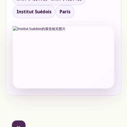
Institut Suédois
Paris