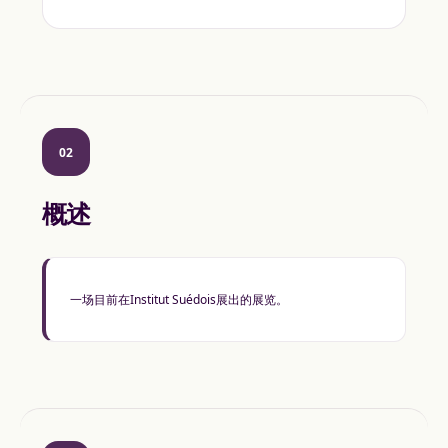
02
概述
一场目前在Institut Suédois展出的展览。