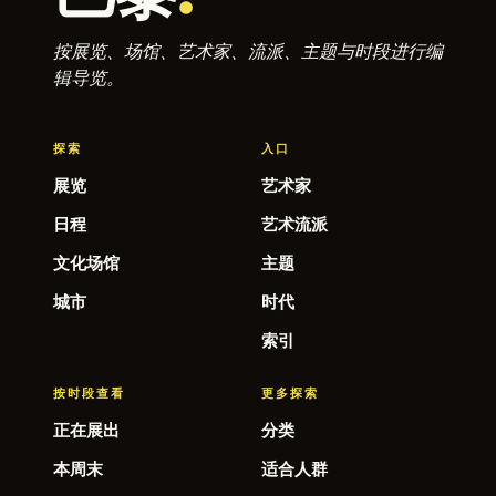
按展览、场馆、艺术家、流派、主题与时段进行编
辑导览。
探索
入口
展览
艺术家
日程
艺术流派
文化场馆
主题
城市
时代
索引
按时段查看
更多探索
正在展出
分类
本周末
适合人群