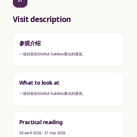
01
Visit description
参观介绍
一场目前在Institut Suédois展出的展览。
What to look at
一场目前在Institut Suédois展出的展览。
Practical reading
03 avril 2026 - 31 mai 2026