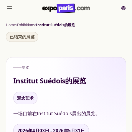
paris
expo
.com
菜单
Home
Exhibitions
Institut Suédois的展览
已结束的展览
展览
Institut Suédois的展览
观念艺术
一场目前在Institut Suédois展出的展览。
2026年4月03日 - 2026年5月31日