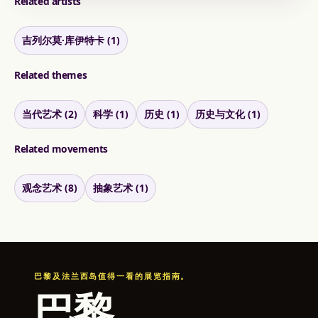
Related artists
吉列尔莫·库伊特卡 (1)
Related themes
当代艺术 (2)
科学 (1)
历史 (1)
历史与文化 (1)
Related movements
观念艺术 (8)
抽象艺术 (1)
巴黎及法兰西岛值得一看的展览指南。
巴黎
.