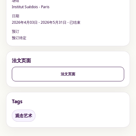
场馆
Institut Suédois - Paris
日期
2026年4月03日 - 2026年5月31日 - 已结束
预订
预订待定
法文页面
法文页面
Tags
观念艺术