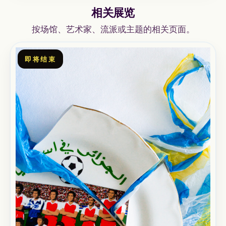
相关展览
按场馆、艺术家、流派或主题的相关页面。
即将结束